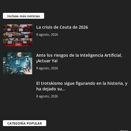
Incluso más noticias
La crisis de Ceuta de 2026
8 agosto, 2026
Ante los riesgos de la Inteligencia Artificial,
¡Actuar Ya!
8 agosto, 2026
El trotskismo sigue figurando en la historia, y
ha dejado su...
8 agosto, 2026
CATEGORÍA POPULAR