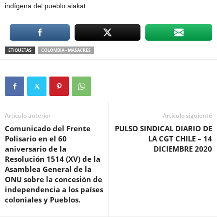
indígena del pueblo alakat.
ETIQUETAS
COLOMBIA - MASACRES
Artículo anterior
Artículo siguiente
Comunicado del Frente
PULSO SINDICAL DIARIO DE
Polisario en el 60
LA CGT CHILE – 14
aniversario de la
DICIEMBRE 2020
Resolución 1514 (XV) de la
Asamblea General de la
ONU sobre la concesión de
independencia a los países
coloniales y Pueblos.