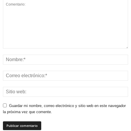
Guardar mi nombre, correo electrónico y sitio web en este navegador
la próxima vez que comente.