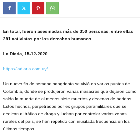
En total, fueron asesinadas más de 350 personas, entre ellas
291 activistas por los derechos humanos.
La Diaria, 15-12-2020
https://ladiaria.com.uy/
Un nuevo fin de semana sangriento se vivió en varios puntos de
Colombia, donde se produjeron varias masacres que dejaron como
saldo la muerte de al menos siete muertos y decenas de heridos.
Estos hechos, perpetrados por ex grupos paramilitares que se
dedican al tráfico de droga y luchan por controlar varias zonas
rurales del país, se han repetido con inusitada frecuencia en los
últimos tiempos.