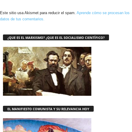
Este sitio usa Akismet para reducir el spam.
Aprende cómo se procesan los
datos de tus comentarios.
¿QUE ES EL MARXISMO? ¿QUE ES EL SOCIALISMO CIENTÍFICO?
EL MANIFIESTO COMUNISTA Y SU RELEVANCIA HOY