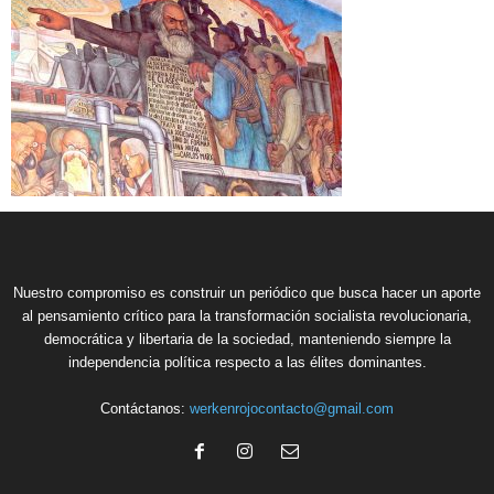
Nuestro compromiso es construir un periódico que busca hacer un aporte
al pensamiento crítico para la transformación socialista revolucionaria,
democrática y libertaria de la sociedad, manteniendo siempre la
independencia política respecto a las élites dominantes.
Contáctanos:
werkenrojocontacto@gmail.com