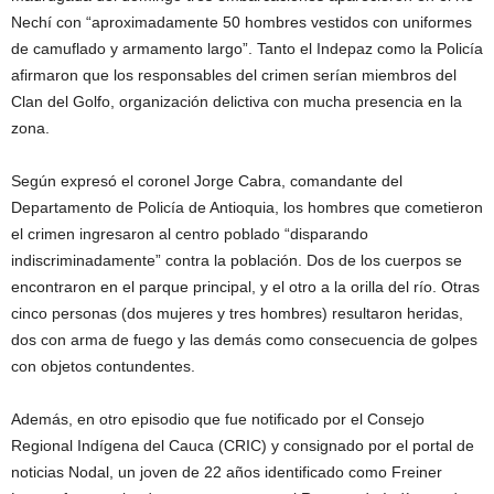
Nechí con “aproximadamente 50 hombres vestidos con uniformes
de camuflado y armamento largo”. Tanto el Indepaz como la Policía
afirmaron que los responsables del crimen serían miembros del
Clan del Golfo, organización delictiva con mucha presencia en la
zona.
Según expresó el coronel Jorge Cabra, comandante del
Departamento de Policía de Antioquia, los hombres que cometieron
el crimen ingresaron al centro poblado “disparando
indiscriminadamente” contra la población. Dos de los cuerpos se
encontraron en el parque principal, y el otro a la orilla del río. Otras
cinco personas (dos mujeres y tres hombres) resultaron heridas,
dos con arma de fuego y las demás como consecuencia de golpes
con objetos contundentes.
Además, en otro episodio que fue notificado por el Consejo
Regional Indígena del Cauca (CRIC) y consignado por el portal de
noticias Nodal, un joven de 22 años identificado como Freiner