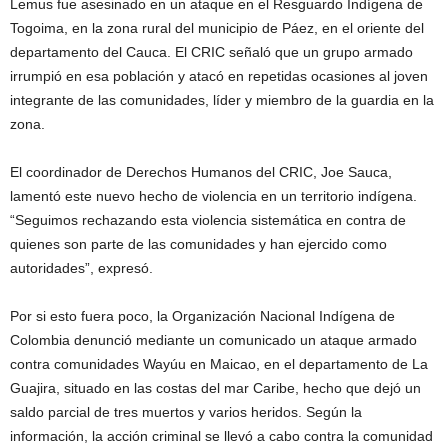
Lemus fue asesinado en un ataque en el Resguardo Indígena de
Togoima, en la zona rural del municipio de Páez, en el oriente del
departamento del Cauca. El CRIC señaló que un grupo armado
irrumpió en esa población y atacó en repetidas ocasiones al joven
integrante de las comunidades, líder y miembro de la guardia en la
zona.
El coordinador de Derechos Humanos del CRIC, Joe Sauca,
lamentó este nuevo hecho de violencia en un territorio indígena.
“Seguimos rechazando esta violencia sistemática en contra de
quienes son parte de las comunidades y han ejercido como
autoridades”, expresó.
Por si esto fuera poco, la Organización Nacional Indígena de
Colombia denunció mediante un comunicado un ataque armado
contra comunidades Wayúu en Maicao, en el departamento de La
Guajira, situado en las costas del mar Caribe, hecho que dejó un
saldo parcial de tres muertos y varios heridos. Según la
información, la acción criminal se llevó a cabo contra la comunidad