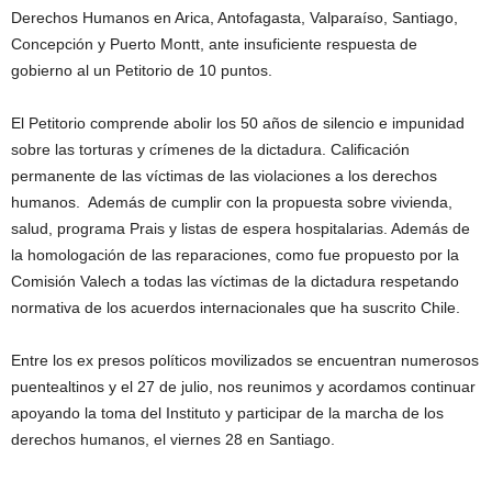
Derechos Humanos en Arica, Antofagasta, Valparaíso, Santiago,
Concepción y Puerto Montt, ante insuficiente respuesta de
gobierno al un Petitorio de 10 puntos.
El Petitorio comprende abolir los 50 años de silencio e impunidad
sobre las torturas y crímenes de la dictadura. Calificación
permanente de las víctimas de las violaciones a los derechos
humanos. Además de cumplir con la propuesta sobre vivienda,
salud, programa Prais y listas de espera hospitalarias. Además de
la homologación de las reparaciones, como fue propuesto por la
Comisión Valech a todas las víctimas de la dictadura respetando
normativa de los acuerdos internacionales que ha suscrito Chile.
Entre los ex presos políticos movilizados se encuentran numerosos
puentealtinos y el 27 de julio, nos reunimos y acordamos continuar
apoyando la toma del Instituto y participar de la marcha de los
derechos humanos, el viernes 28 en Santiago.