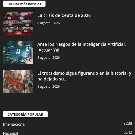
Incluso más noticias
La crisis de Ceuta de 2026
8 agosto, 2026
Ante los riesgos de la Inteligencia Artificial,
¡Actuar Ya!
8 agosto, 2026
El trotskismo sigue figurando en la historia, y
ha dejado su...
8 agosto, 2026
CATEGORÍA POPULAR
7288
Internacional
5142
Nacional