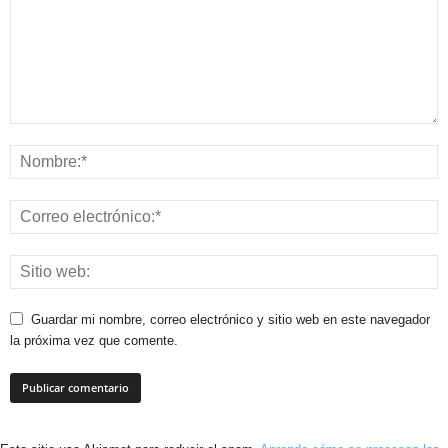
Guardar mi nombre, correo electrónico y sitio web en este navegador
la próxima vez que comente.