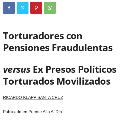
Torturadores con
Pensiones Fraudulentas
versus
Ex Presos Políticos
Torturados Movilizados
RICARDO KLAPP SANTA CRUZ
Publicado en Puente Alto Al Día