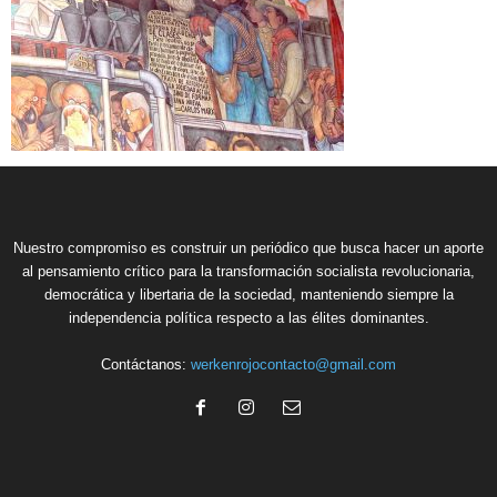
Nuestro compromiso es construir un periódico que busca hacer un aporte
al pensamiento crítico para la transformación socialista revolucionaria,
democrática y libertaria de la sociedad, manteniendo siempre la
independencia política respecto a las élites dominantes.
Contáctanos:
werkenrojocontacto@gmail.com