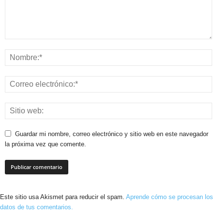
Guardar mi nombre, correo electrónico y sitio web en este navegador
la próxima vez que comente.
Este sitio usa Akismet para reducir el spam.
Aprende cómo se procesan los
datos de tus comentarios.