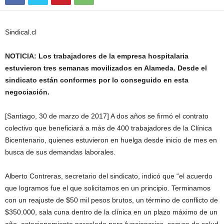
Sindical.cl
NOTICIA: Los trabajadores de la empresa hospitalaria
estuvieron tres semanas movilizados en Alameda. Desde el
sindicato están conformes por lo conseguido en esta
negociación.
[Santiago, 30 de marzo de 2017] A dos años se firmó el contrato
colectivo que beneficiará a más de 400 trabajadores de la Clínica
Bicentenario, quienes estuvieron en huelga desde inicio de mes en
busca de sus demandas laborales.
Alberto Contreras, secretario del sindicato, indicó que “el acuerdo
que logramos fue el que solicitamos en un principio. Terminamos
con un reajuste de $50 mil pesos brutos, un término de conflicto de
$350.000, sala cuna dentro de la clínica en un plazo máximo de un