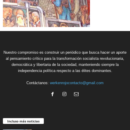
Nuestro compromiso es construir un periódico que busca hacer un aporte
al pensamiento crítico para la transformación socialista revolucionaria,
democrática y libertaria de la sociedad, manteniendo siempre la
independencia política respecto a las élites dominantes.
Contáctanos:
werkenrojocontacto@gmail.com
Incluso más noticias