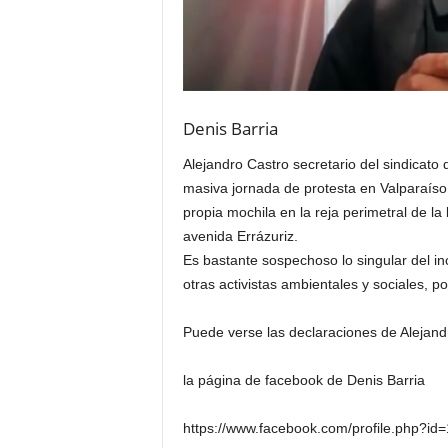
Denis Barria
Alejandro Castro secretario del sindicato
masiva jornada de protesta en Valparaíso
propia mochila en la reja perimetral de la 
avenida Errázuriz.
Es bastante sospechoso lo singular del in
otras activistas ambientales y sociales, 
Puede verse las declaraciones de Alejand
la página de facebook de Denis Barria
https://www.facebook.com/profile.php?i