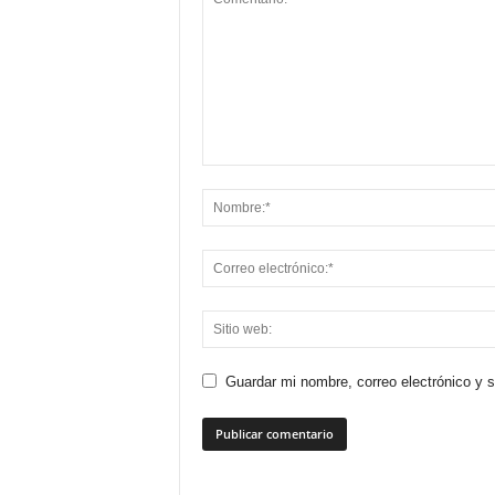
Guardar mi nombre, correo electrónico y 