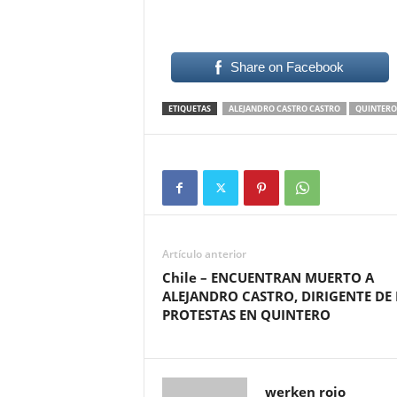
Share on Facebook
ETIQUETAS
ALEJANDRO CASTRO CASTRO
QUINTERO
Artículo anterior
Chile – ENCUENTRAN MUERTO A
ALEJANDRO CASTRO, DIRIGENTE DE 
PROTESTAS EN QUINTERO
werken rojo