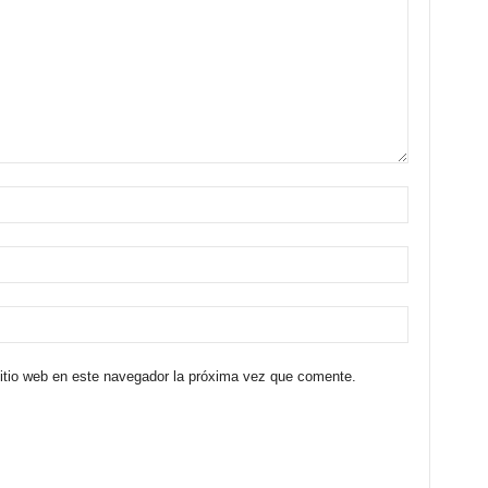
sitio web en este navegador la próxima vez que comente.