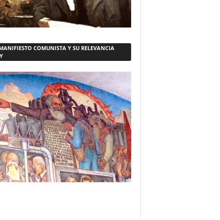
 MANIFIESTO COMUNISTA Y SU RELEVANCIA
Y