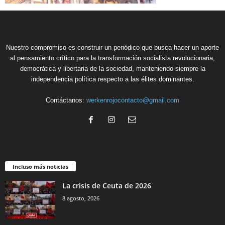
Nuestro compromiso es construir un periódico que busca hacer un aporte
al pensamiento crítico para la transformación socialista revolucionaria,
democrática y libertaria de la sociedad, manteniendo siempre la
independencia política respecto a las élites dominantes.
Contáctanos:
werkenrojocontacto@gmail.com
Incluso más noticias
La crisis de Ceuta de 2026
8 agosto, 2026