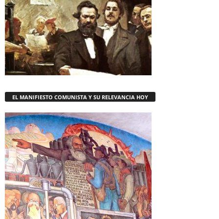
EL MANIFIESTO COMUNISTA Y SU RELEVANCIA HOY