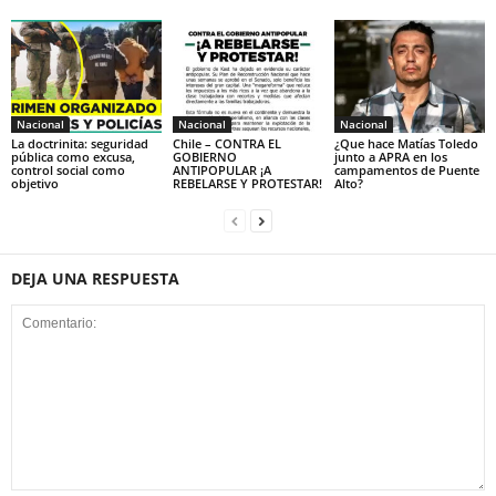
Nacional
Nacional
Nacional
La doctrinita: seguridad
Chile – CONTRA EL
¿Que hace Matías Toledo
pública como excusa,
GOBIERNO
junto a APRA en los
control social como
ANTIPOPULAR ¡A
campamentos de Puente
objetivo
REBELARSE Y PROTESTAR!
Alto?
DEJA UNA RESPUESTA