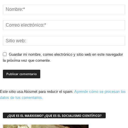
Guardar mi nombre, correo electrónico y sitio web en este navegador
la próxima vez que comente.
Este sitio usa Akismet para reducir el spam.
Aprende cómo se procesan los
datos de tus comentarios.
¿QUE ES EL MARXISMO? ¿QUE ES EL SOCIALISMO CIENTÍFICO?