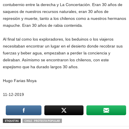
contubernio entre la derecha y La Concertación. Eran 30 años de
saqueos de nuestros recursos naturales, eran 30 años de
represión y muerte, tanto a los chilenos como a nuestros hermanos
mapuche. Eran 30 años de rabia contenida.
Al final tal como los exploradores, los beduinos o los viajeros
necesitaban encontrar un lugar en el desierto donde recobrar sus
fuerzas y beber agua, empezaban a perder la conciencia y
deliraban. Asímismo se encontraron los chilenos, con este
espejismo que ha durado largos 30 años.
Hugo Farias Moya
11-12-2019
ETIQUETAS
CHILE - PROTESTA POPULAR