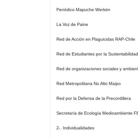
Periódico Mapuche Werkén
La Voz de Paine
Red de Acción en Plaguicidas RAP-Chile
Red de Estudiantes por la Sustentabilidad
Red de organizaciones sociales y ambient
Red Metropolitana No Alto Maipo
Red por la Defensa de la Precordillera
Secretaría de Ecología Medioambiente
2-. Individualidades