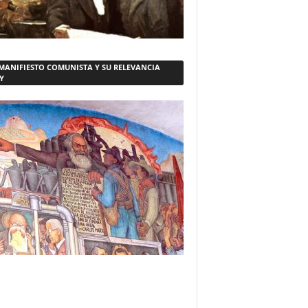
 MANIFIESTO COMUNISTA Y SU RELEVANCIA
Y