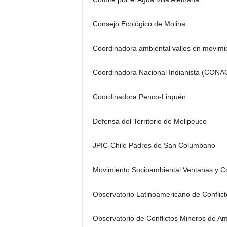
Consejo Ecológico de Molina
Coordinadora ambiental valles en movimi
Coordinadora Nacional Indianista (CONA
Coordinadora Penco-Lirquén
Defensa del Territorio de Melipeuco
JPIC-Chile Padres de San Columbano
Movimiento Socioambiental Ventanas y C
Observatorio Latinoamericano de Conflic
Observatorio de Conflictos Mineros de A