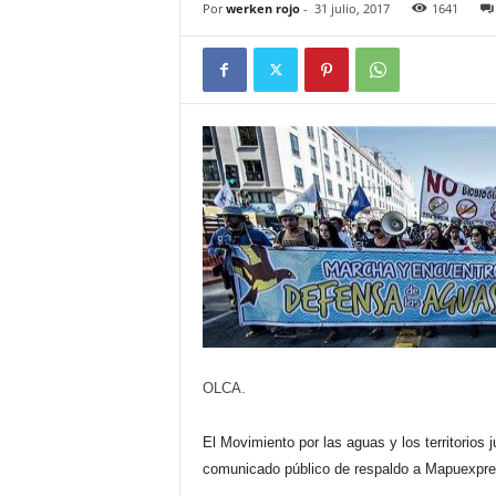
Por
werken rojo
-
31 julio, 2017
1641
OLCA.
El Movimiento por las aguas y los territorios 
comunicado público de respaldo a Mapuexpre