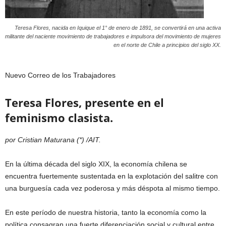
Teresa Flores, nacida en Iquique el 1° de enero de 1891, se convertirá en una activa
militante del naciente movimiento de trabajadores e impulsora del movimiento de mujeres
en el norte de Chile a principios del siglo XX.
Nuevo Correo de los Trabajadores
Teresa Flores, presente en el
feminismo clasista.
por Cristian Maturana (*) /AIT.
En la última década del siglo XIX, la economía chilena se
encuentra fuertemente sustentada en la explotación del salitre con
una burguesía cada vez poderosa y más déspota al mismo tiempo.
En este período de nuestra historia, tanto la economía como la
política consagran una fuerte diferenciación social y cultural entre