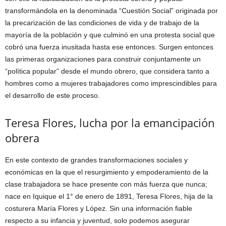
transformándola en la denominada “Cuestión Social” originada por
la precarización de las condiciones de vida y de trabajo de la
mayoría de la población y que culminó en una protesta social que
cobró una fuerza inusitada hasta ese entonces. Surgen entonces
las primeras organizaciones para construir conjuntamente un
“política popular” desde el mundo obrero, que considera tanto a
hombres como a mujeres trabajadores como imprescindibles para
el desarrollo de este proceso.
Teresa Flores, lucha por la emancipación
obrera
En este contexto de grandes transformaciones sociales y
económicas en la que el resurgimiento y empoderamiento de la
clase trabajadora se hace presente con más fuerza que nunca;
nace en Iquique el 1° de enero de 1891, Teresa Flores, hija de la
costurera María Flores y López. Sin una información fiable
respecto a su infancia y juventud, solo podemos asegurar