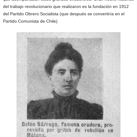
del trabajo revolucionario que realizaron es la fundación en 1912
del Partido Obrero Socialista (que después se convertiría en el
Partido Comunista de Chile).