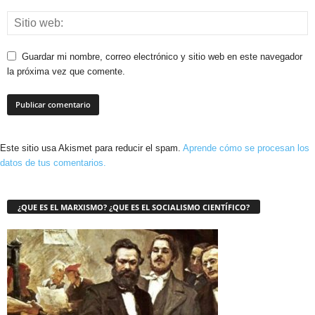
Guardar mi nombre, correo electrónico y sitio web en este navegador
la próxima vez que comente.
Este sitio usa Akismet para reducir el spam.
Aprende cómo se procesan los
datos de tus comentarios.
¿QUE ES EL MARXISMO? ¿QUE ES EL SOCIALISMO CIENTÍFICO?