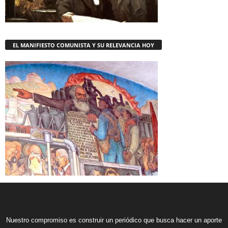
EL MANIFIESTO COMUNISTA Y SU RELEVANCIA HOY
Nuestro compromiso es construir un periódico que busca hacer un aporte