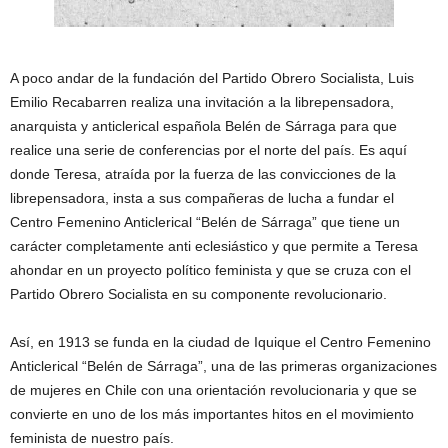
A poco andar de la fundación del Partido Obrero Socialista, Luis
Emilio Recabarren realiza una invitación a la librepensadora,
anarquista y anticlerical española Belén de Sárraga para que
realice una serie de conferencias por el norte del país. Es aquí
donde Teresa, atraída por la fuerza de las convicciones de la
librepensadora, insta a sus compañeras de lucha a fundar el
Centro Femenino Anticlerical “Belén de Sárraga” que tiene un
carácter completamente anti eclesiástico y que permite a Teresa
ahondar en un proyecto político feminista y que se cruza con el
Partido Obrero Socialista en su componente revolucionario.
Así, en 1913 se funda en la ciudad de Iquique el Centro Femenino
Anticlerical “Belén de Sárraga”, una de las primeras organizaciones
de mujeres en Chile con una orientación revolucionaria y que se
convierte en uno de los más importantes hitos en el movimiento
feminista de nuestro país.