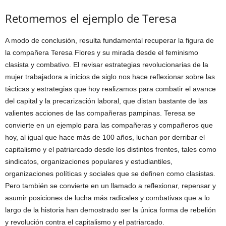
Retomemos el ejemplo de Teresa
A modo de conclusión, resulta fundamental recuperar la figura de
la compañera Teresa Flores y su mirada desde el feminismo
clasista y combativo. El revisar estrategias revolucionarias de la
mujer trabajadora a inicios de siglo nos hace reflexionar sobre las
tácticas y estrategias que hoy realizamos para combatir el avance
del capital y la precarización laboral, que distan bastante de las
valientes acciones de las compañeras pampinas. Teresa se
convierte en un ejemplo para las compañeras y compañeros que
hoy, al igual que hace más de 100 años, luchan por derribar el
capitalismo y el patriarcado desde los distintos frentes, tales como
sindicatos, organizaciones populares y estudiantiles,
organizaciones políticas y sociales que se definen como clasistas.
Pero también se convierte en un llamado a reflexionar, repensar y
asumir posiciones de lucha más radicales y combativas que a lo
largo de la historia han demostrado ser la única forma de rebelión
y revolución contra el capitalismo y el patriarcado.