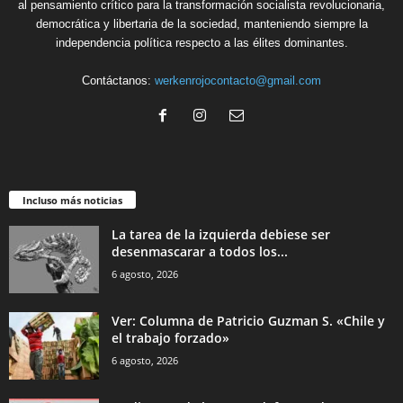
al pensamiento crítico para la transformación socialista revolucionaria,
democrática y libertaria de la sociedad, manteniendo siempre la
independencia política respecto a las élites dominantes.
Contáctanos:
werkenrojocontacto@gmail.com
Incluso más noticias
La tarea de la izquierda debiese ser
desenmascarar a todos los...
6 agosto, 2026
Ver: Columna de Patricio Guzman S. «Chile y
el trabajo forzado»
6 agosto, 2026