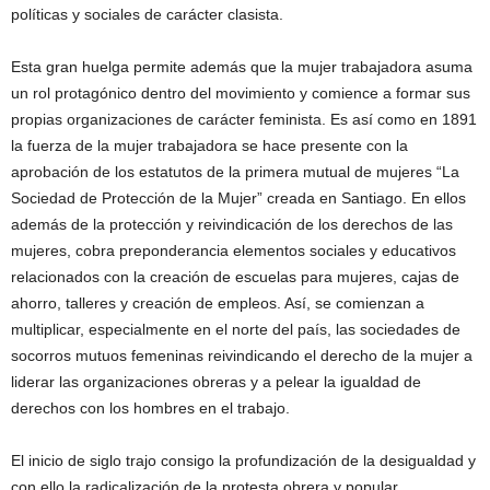
políticas y sociales de carácter clasista.
Esta gran huelga permite además que la mujer trabajadora asuma
un rol protagónico dentro del movimiento y comience a formar sus
propias organizaciones de carácter feminista. Es así como en 1891
la fuerza de la mujer trabajadora se hace presente con la
aprobación de los estatutos de la primera mutual de mujeres “La
Sociedad de Protección de la Mujer” creada en Santiago. En ellos
además de la protección y reivindicación de los derechos de las
mujeres, cobra preponderancia elementos sociales y educativos
relacionados con la creación de escuelas para mujeres, cajas de
ahorro, talleres y creación de empleos. Así, se comienzan a
multiplicar, especialmente en el norte del país, las sociedades de
socorros mutuos femeninas reivindicando el derecho de la mujer a
liderar las organizaciones obreras y a pelear la igualdad de
derechos con los hombres en el trabajo.
El inicio de siglo trajo consigo la profundización de la desigualdad y
con ello la radicalización de la protesta obrera y popular