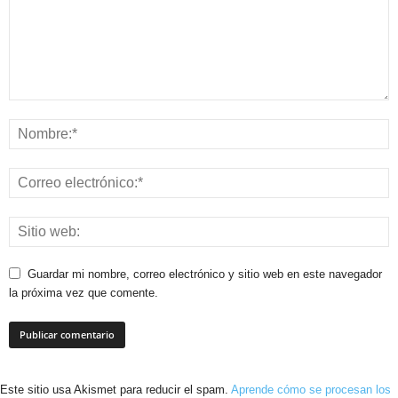
Guardar mi nombre, correo electrónico y sitio web en este navegador
la próxima vez que comente.
Este sitio usa Akismet para reducir el spam.
Aprende cómo se procesan los