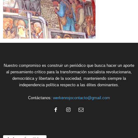
Nuestro compromiso es construir un periódico que busca hacer un aporte
al pensamiento crítico para la transformación socialista revolucionaria,
democrática y libertaria de la sociedad, manteniendo siempre la
independencia política respecto a las élites dominantes.
Contáctanos:
werkenrojocontacto@gmail.com