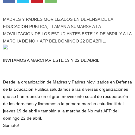
MADRES Y PADRES MOVILIZADOS EN DEFENSA DE LA
EDUCACION PUBLICA, LLAMAN A SUMARSE A LA
MOVILIZACION DE LOS ESTUDIANTES ESTE 19 DE ABRIL Y A LA
MARCHA DE NO + AFP DEL DOMINGO 22 DE ABRIL.
INVITAMOS A MARCHAR ESTE 19 Y 22 DE ABRIL.
Desde la organización de Madres y Padres Movilizados en Defensa
de la Educación Pública saludamos a las diversas organizaciones
que se han reunido en el gran mo
vimiento social de recuperación
de los derechos y llamamos a la primera marcha estudiantil del
jueves 19 de abril y también a la marcha de No más AFP del
domingo 22 de abril.
Súmate!