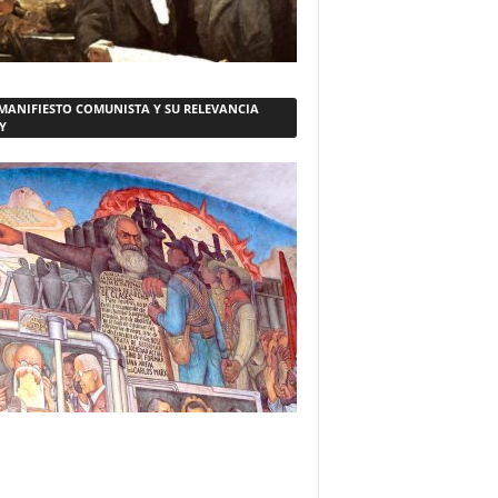
 MANIFIESTO COMUNISTA Y SU RELEVANCIA
Y