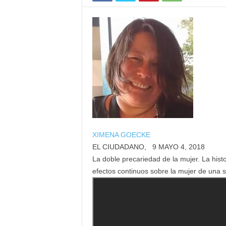
XIMENA GOECKE
EL CIUDADANO, 9
MAYO 4, 2018
La doble precariedad de la mujer. La hi
efectos continuos sobre la mujer de una 