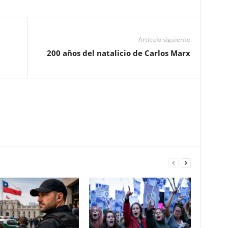
Artículo siguiente
200 años del natalicio de Carlos Marx