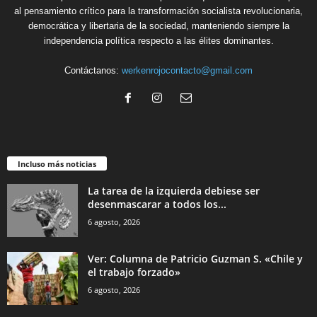
al pensamiento crítico para la transformación socialista revolucionaria,
democrática y libertaria de la sociedad, manteniendo siempre la
independencia política respecto a las élites dominantes.
Contáctanos:
werkenrojocontacto@gmail.com
Incluso más noticias
La tarea de la izquierda debiese ser
desenmascarar a todos los...
6 agosto, 2026
Ver: Columna de Patricio Guzman S. «Chile y
el trabajo forzado»
6 agosto, 2026