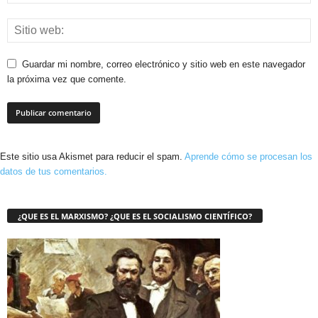
Guardar mi nombre, correo electrónico y sitio web en este navegador
la próxima vez que comente.
Este sitio usa Akismet para reducir el spam.
Aprende cómo se procesan los
datos de tus comentarios.
¿QUE ES EL MARXISMO? ¿QUE ES EL SOCIALISMO CIENTÍFICO?