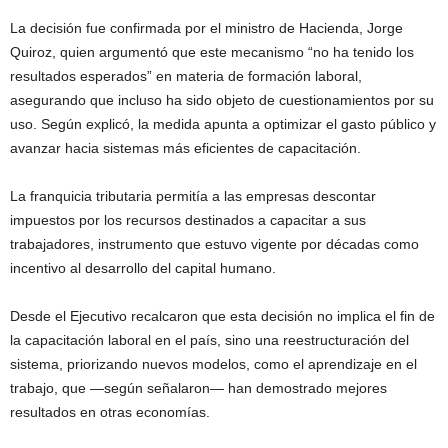
La decisión fue confirmada por el ministro de Hacienda, Jorge
Quiroz, quien argumentó que este mecanismo “no ha tenido los
resultados esperados” en materia de formación laboral,
asegurando que incluso ha sido objeto de cuestionamientos por su
uso. Según explicó, la medida apunta a optimizar el gasto público y
avanzar hacia sistemas más eficientes de capacitación.
La franquicia tributaria permitía a las empresas descontar
impuestos por los recursos destinados a capacitar a sus
trabajadores, instrumento que estuvo vigente por décadas como
incentivo al desarrollo del capital humano.
Desde el Ejecutivo recalcaron que esta decisión no implica el fin de
la capacitación laboral en el país, sino una reestructuración del
sistema, priorizando nuevos modelos, como el aprendizaje en el
trabajo, que —según señalaron— han demostrado mejores
resultados en otras economías.