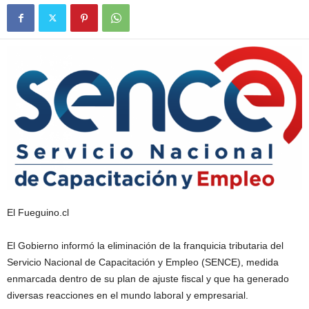
El Fueguino.cl
El Gobierno informó la eliminación de la franquicia tributaria del
Servicio Nacional de Capacitación y Empleo (SENCE), medida
enmarcada dentro de su plan de ajuste fiscal y que ha generado
diversas reacciones en el mundo laboral y empresarial.