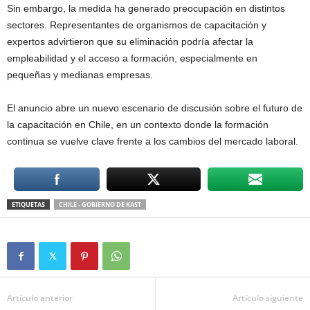
Sin embargo, la medida ha generado preocupación en distintos
sectores. Representantes de organismos de capacitación y
expertos advirtieron que su eliminación podría afectar la
empleabilidad y el acceso a formación, especialmente en
pequeñas y medianas empresas.
El anuncio abre un nuevo escenario de discusión sobre el futuro de
la capacitación en Chile, en un contexto donde la formación
continua se vuelve clave frente a los cambios del mercado laboral.
ETIQUETAS
CHILE - GOBIERNO DE KAST
Artículo anterior
Artículo siguiente