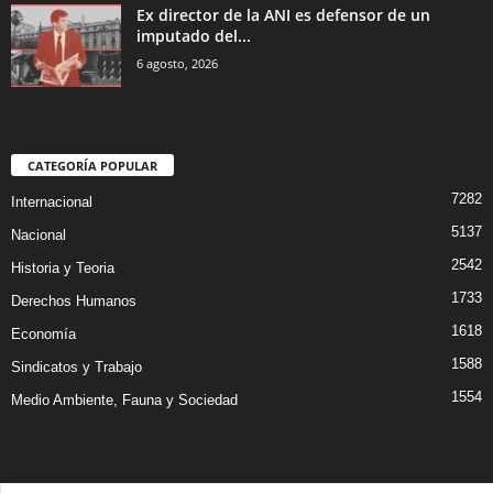
Ex director de la ANI es defensor de un
imputado del...
6 agosto, 2026
CATEGORÍA POPULAR
7282
Internacional
5137
Nacional
2542
Historia y Teoria
1733
Derechos Humanos
1618
Economía
1588
Sindicatos y Trabajo
1554
Medio Ambiente, Fauna y Sociedad