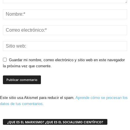
Guardar mi nombre, correo electrónico y sitio web en este navegador
la próxima vez que comente.
Este sitio usa Akismet para reducir el spam.
Aprende cómo se procesan los
datos de tus comentarios.
¿QUE ES EL MARXISMO? ¿QUE ES EL SOCIALISMO CIENTÍFICO?