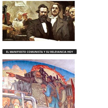
EL MANIFIESTO COMUNISTA Y SU RELEVANCIA HOY