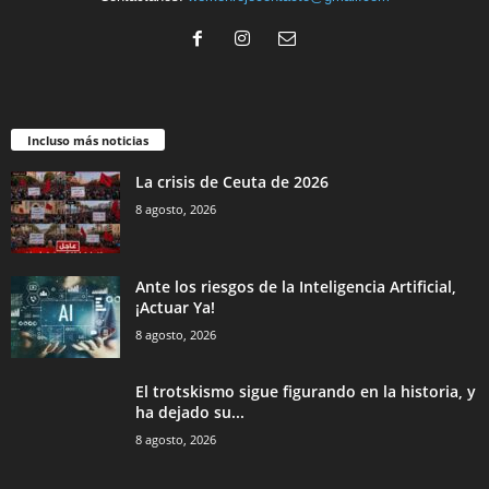
Incluso más noticias
La crisis de Ceuta de 2026
8 agosto, 2026
Ante los riesgos de la Inteligencia Artificial,
¡Actuar Ya!
8 agosto, 2026
El trotskismo sigue figurando en la historia, y
ha dejado su...
8 agosto, 2026