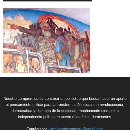
Nuestro compromiso es construir un periódico que busca hacer un aporte
al pensamiento crítico para la transformación socialista revolucionaria,
democrática y libertaria de la sociedad, manteniendo siempre la
independencia política respecto a las élites dominantes.
Contáctanos:
werkenrojocontacto@gmail.com