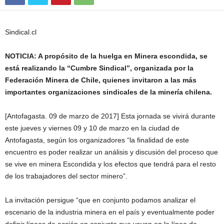
Sindical.cl
NOTICIA: A propósito de la huelga en Minera escondida, se
está realizando la “Cumbre Sindical”, organizada por la
Federación Minera de Chile, quienes invitaron a las más
importantes organizaciones sindicales de la minería chilena.
[Antofagasta. 09 de marzo de 2017] Esta jornada se vivirá durante
este jueves y viernes 09 y 10 de marzo en la ciudad de
Antofagasta, según los organizadores “la finalidad de este
encuentro es poder realizar un análisis y discusión del proceso que
se vive en minera Escondida y los efectos que tendrá para el resto
de los trabajadores del sector minero”.
La invitación persigue “que en conjunto podamos analizar el
escenario de la industria minera en el país y eventualmente poder