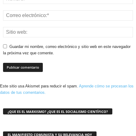
Guardar mi nombre, correo electrónico y sitio web en este navegador
la próxima vez que comente.
Este sitio usa Akismet para reducir el spam.
Aprende cómo se procesan los
datos de tus comentarios.
¿QUE ES EL MARXISMO? ¿QUE ES EL SOCIALISMO CIENTÍFICO?
EL MANIFIESTO COMUNISTA Y SU RELEVANCIA HOY