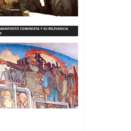
 MANIFIESTO COMUNISTA Y SU RELEVANCIA
Y