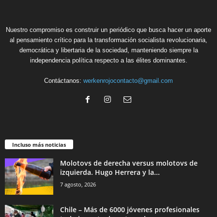
Nuestro compromiso es construir un periódico que busca hacer un aporte
al pensamiento crítico para la transformación socialista revolucionaria,
democrática y libertaria de la sociedad, manteniendo siempre la
independencia política respecto a las élites dominantes.
Contáctanos:
werkenrojocontacto@gmail.com
Incluso más noticias
Molotovs de derecha versus molotovs de
izquierda. Hugo Herrera y la...
7 agosto, 2026
Chile – Más de 6000 jóvenes profesionales