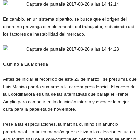
En cambio, en un sistema tripartito, se busca que el origen del
dinero no provenga completamente del trabajador, reduciendo así
los factores de inestabilidad del mercado.
Camino a La Moneda
Antes de iniciar el recorrido de este 26 de marzo, se presumía que
Luis Mesina podría sumarse a la carrera presidencial. El vocero de
la Coordinadora es una de las alternativas que baraja el Frente
Amplio para competir en la definición interna y escoger la mejor
carta para la papeleta de noviembre.
Pese a las especulaciones, la marcha culminó sin anuncio
presidencial. La única mención que se hizo a las elecciones fue en
el discurso final de la convocatoria en Santiago, cuando se anunció