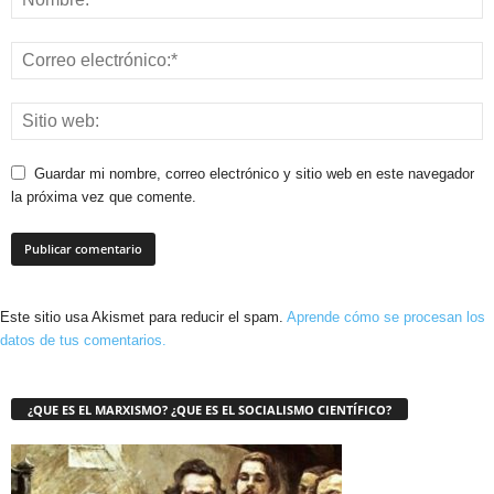
Guardar mi nombre, correo electrónico y sitio web en este navegador
la próxima vez que comente.
Este sitio usa Akismet para reducir el spam.
Aprende cómo se procesan los
datos de tus comentarios.
¿QUE ES EL MARXISMO? ¿QUE ES EL SOCIALISMO CIENTÍFICO?