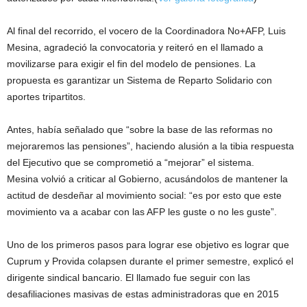
Al final del recorrido, el vocero de la Coordinadora No+AFP, Luis
Mesina, agradeció la convocatoria y reiteró en el llamado a
movilizarse para exigir el fin del modelo de pensiones. La
propuesta es garantizar un Sistema de Reparto Solidario con
aportes tripartitos.
Antes, había señalado que “sobre la base de las reformas no
mejoraremos las pensiones”, haciendo alusión a la tibia respuesta
del Ejecutivo que se comprometió a “mejorar” el sistema.
Mesina volvió a criticar al Gobierno, acusándolos de mantener la
actitud de desdeñar al movimiento social: “es por esto que este
movimiento va a acabar con las AFP les guste o no les guste”.
Uno de los primeros pasos para lograr ese objetivo es lograr que
Cuprum y Provida colapsen durante el primer semestre, explicó el
dirigente sindical bancario. El llamado fue seguir con las
desafiliaciones masivas de estas administradoras que en 2015