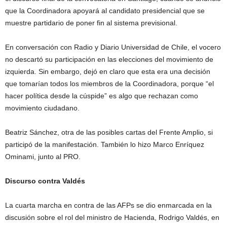
que la Coordinadora apoyará al candidato presidencial que se
muestre partidario de poner fin al sistema previsional.
En conversación con Radio y Diario Universidad de Chile, el vocero
no descartó su participación en las elecciones del movimiento de
izquierda. Sin embargo, dejó en claro que esta era una decisión
que tomarían todos los miembros de la Coordinadora, porque “el
hacer política desde la cúspide” es algo que rechazan como
movimiento ciudadano.
Beatriz Sánchez, otra de las posibles cartas del Frente Amplio, si
participó de la manifestación. También lo hizo Marco Enríquez
Ominami, junto al PRO.
Discurso contra Valdés
La cuarta marcha en contra de las AFPs se dio enmarcada en la
discusión sobre el rol del ministro de Hacienda, Rodrigo Valdés, en