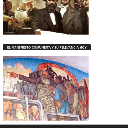
EL MANIFIESTO COMUNISTA Y SU RELEVANCIA HOY