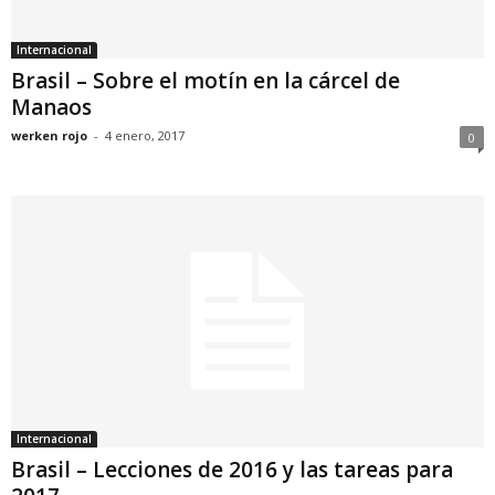
Internacional
Brasil – Sobre el motín en la cárcel de
Manaos
werken rojo
-
4 enero, 2017
0
Internacional
Brasil – Lecciones de 2016 y las tareas para