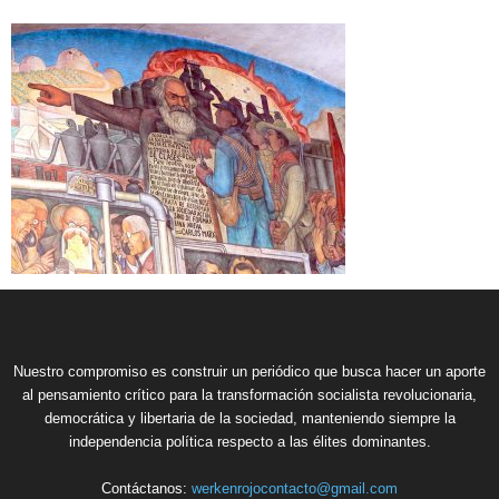
Nuestro compromiso es construir un periódico que busca hacer un aporte
al pensamiento crítico para la transformación socialista revolucionaria,
democrática y libertaria de la sociedad, manteniendo siempre la
independencia política respecto a las élites dominantes.
Contáctanos:
werkenrojocontacto@gmail.com