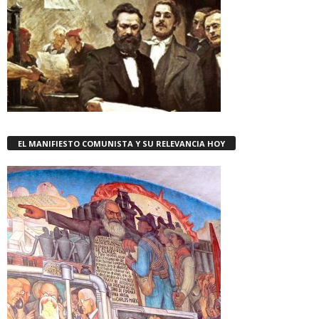
EL MANIFIESTO COMUNISTA Y SU RELEVANCIA HOY