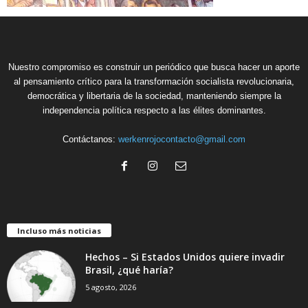
Nuestro compromiso es construir un periódico que busca hacer un aporte
al pensamiento crítico para la transformación socialista revolucionaria,
democrática y libertaria de la sociedad, manteniendo siempre la
independencia política respecto a las élites dominantes.
Contáctanos:
werkenrojocontacto@gmail.com
Incluso más noticias
Hechos – Si Estados Unidos quiere invadir
Brasil, ¿qué haría?
5 agosto, 2026