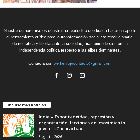
Nuestro compromiso es construir un periódico que busca hacer un aporte
al pensamiento crítico para la transformación socialista revolucionaria,
democrática y libertaria de la sociedad, manteniendo siempre la
independencia política respecto a las élites dominantes.
Contáctanos:
werkenrojocontacto@gmail.com
Incluso más noticias
India – Espontaneidad, represión y
organización: lecciones del movimiento
juvenil «Cucaracha»...
3 agosto, 2026