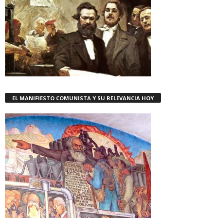
EL MANIFIESTO COMUNISTA Y SU RELEVANCIA HOY