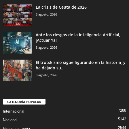
La crisis de Ceuta de 2026
8 agosto, 2026
Ante los riesgos de la Inteligencia Artificial,
¡Actuar Ya!
8 agosto, 2026
El trotskismo sigue figurando en la historia, y
ha dejado su...
8 agosto, 2026
CATEGORÍA POPULAR
7288
Internacional
5142
Nacional
2544
Historia y Teoria