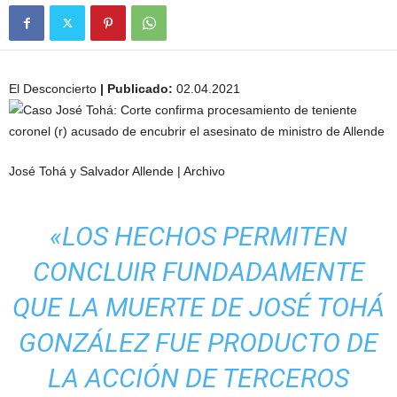
El Desconcierto
| Publicado:
02.04.2021
José Tohá y Salvador Allende | Archivo
«LOS HECHOS PERMITEN
CONCLUIR FUNDADAMENTE
QUE LA MUERTE DE JOSÉ TOHÁ
GONZÁLEZ FUE PRODUCTO DE
LA ACCIÓN DE TERCEROS