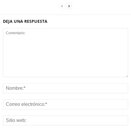
DEJA UNA RESPUESTA