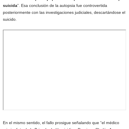
suicida
”. Esa conclusión de la autopsia fue controvertida
posteriormente con las investigaciones judiciales, descartándose el
suicido.
En el mismo sentido, el fallo prosigue señalando que “el médico