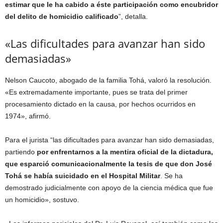
estimar que le ha cabido a éste participación como encubridor
del delito de homicidio calificado
”, detalla.
«Las dificultades para avanzar han sido
demasiadas»
Nelson Caucoto, abogado de la familia Tohá, valoró la resolución.
«Es extremadamente importante, pues se trata del primer
procesamiento dictado en la causa, por hechos ocurridos en
1974», afirmó.
Para el jurista “las dificultades para avanzar han sido demasiadas,
partiendo
por enfrentarnos a la mentira oficial de la dictadura,
que esparció comunicacionalmente la tesis de que don José
Tohá se había suicidado en el Hospital Militar
. Se ha
demostrado judicialmente con apoyo de la ciencia médica que fue
un homicidio», sostuvo.