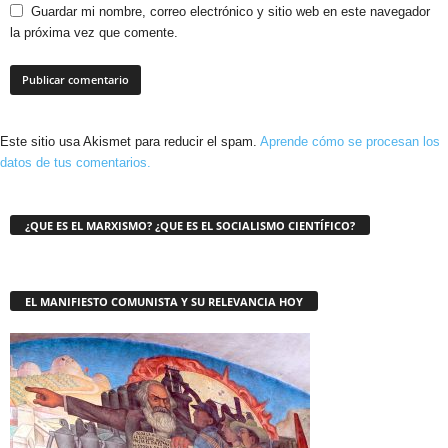
Guardar mi nombre, correo electrónico y sitio web en este navegador
la próxima vez que comente.
Este sitio usa Akismet para reducir el spam.
Aprende cómo se procesan los
datos de tus comentarios.
¿QUE ES EL MARXISMO? ¿QUE ES EL SOCIALISMO CIENTÍFICO?
EL MANIFIESTO COMUNISTA Y SU RELEVANCIA HOY