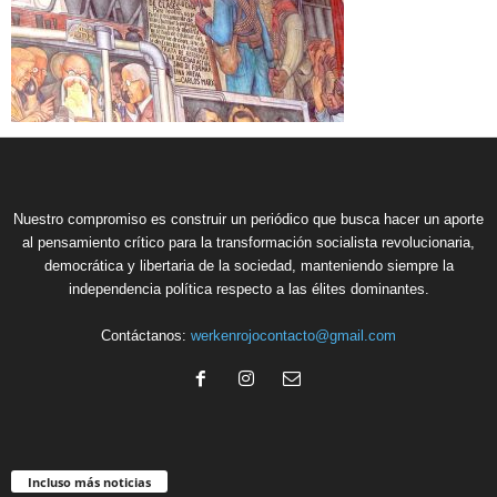
Nuestro compromiso es construir un periódico que busca hacer un aporte
al pensamiento crítico para la transformación socialista revolucionaria,
democrática y libertaria de la sociedad, manteniendo siempre la
independencia política respecto a las élites dominantes.
Contáctanos:
werkenrojocontacto@gmail.com
Incluso más noticias