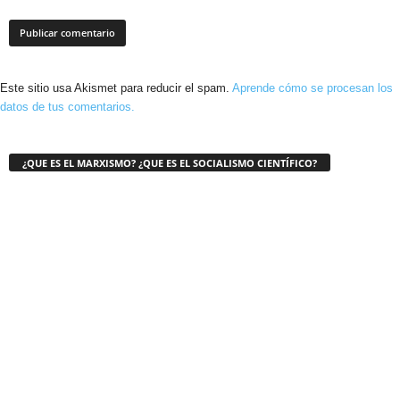
Este sitio usa Akismet para reducir el spam.
Aprende cómo se procesan los
datos de tus comentarios.
¿QUE ES EL MARXISMO? ¿QUE ES EL SOCIALISMO CIENTÍFICO?