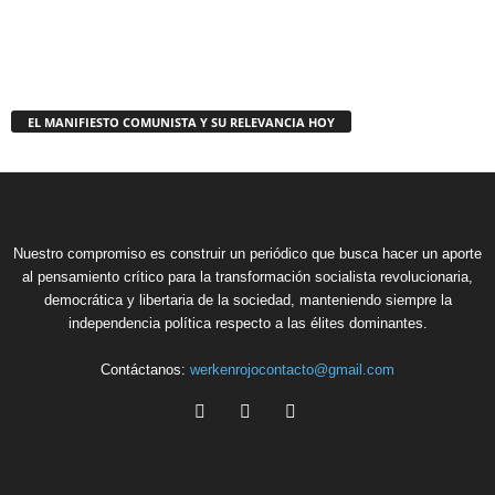
EL MANIFIESTO COMUNISTA Y SU RELEVANCIA HOY
Nuestro compromiso es construir un periódico que busca hacer un aporte
al pensamiento crítico para la transformación socialista revolucionaria,
democrática y libertaria de la sociedad, manteniendo siempre la
independencia política respecto a las élites dominantes.
Contáctanos:
werkenrojocontacto@gmail.com