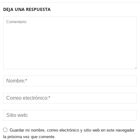
DEJA UNA RESPUESTA
Guardar mi nombre, correo electrónico y sitio web en este navegador
la próxima vez que comente.