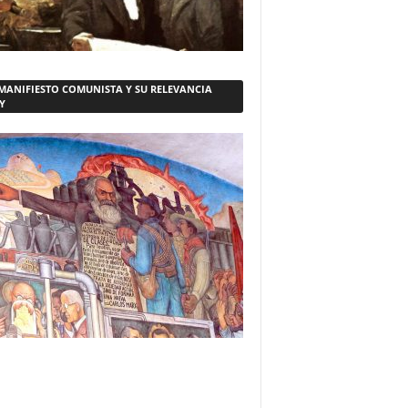
 MANIFIESTO COMUNISTA Y SU RELEVANCIA
Y