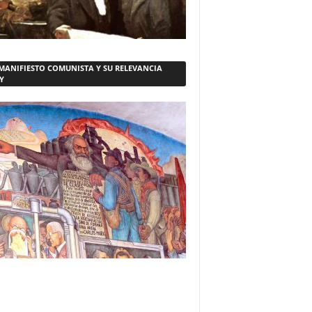
 MANIFIESTO COMUNISTA Y SU RELEVANCIA
Y