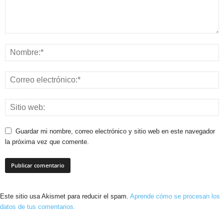
Guardar mi nombre, correo electrónico y sitio web en este navegador
la próxima vez que comente.
Este sitio usa Akismet para reducir el spam.
Aprende cómo se procesan los
datos de tus comentarios.