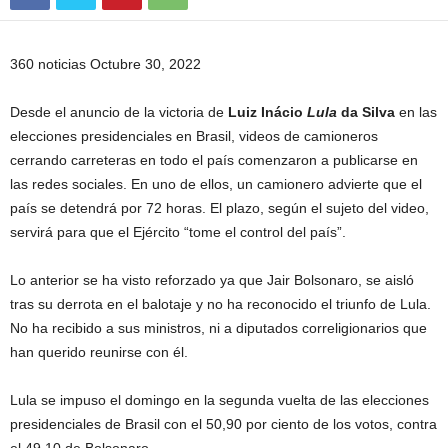
360 noticias Octubre 30, 2022
Desde el anuncio de la victoria de
Luiz Inácio
Lula
da Silva
en las
elecciones presidenciales en Brasil, videos de camioneros
cerrando carreteras en todo el país comenzaron a publicarse en
las redes sociales. En uno de ellos, un camionero advierte que el
país se detendrá por 72 horas. El plazo, según el sujeto del video,
servirá para que el Ejército “tome el control del país”.
Lo anterior se ha visto reforzado ya que Jair Bolsonaro, se aisló
tras su derrota en el balotaje y no ha reconocido el triunfo de Lula.
No ha recibido a sus ministros, ni a diputados correligionarios que
han querido reunirse con él.
Lula se impuso el domingo en la segunda vuelta de las elecciones
presidenciales de Brasil con el 50,90 por ciento de los votos, contra