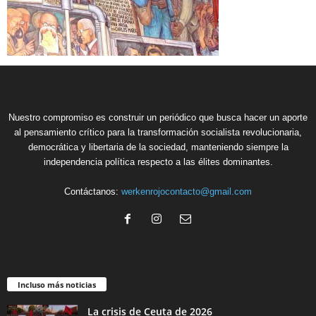
Nuestro compromiso es construir un periódico que busca hacer un aporte
al pensamiento crítico para la transformación socialista revolucionaria,
democrática y libertaria de la sociedad, manteniendo siempre la
independencia política respecto a las élites dominantes.
Contáctanos:
werkenrojocontacto@gmail.com
Incluso más noticias
La crisis de Ceuta de 2026