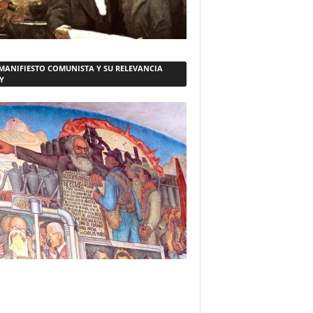
 MANIFIESTO COMUNISTA Y SU RELEVANCIA
Y