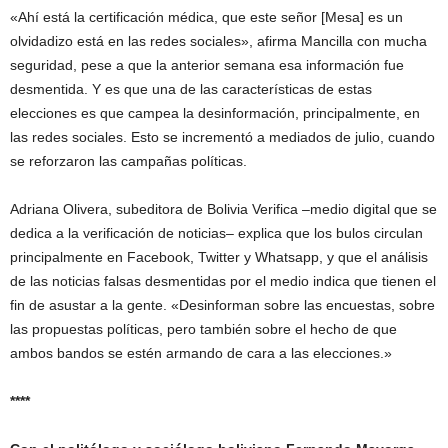
«Ahí está la certificación médica, que este señor [Mesa] es un
olvidadizo está en las redes sociales», afirma Mancilla con mucha
seguridad, pese a que la anterior semana esa información fue
desmentida. Y es que una de las características de estas
elecciones es que campea la desinformación, principalmente, en
las redes sociales. Esto se incrementó a mediados de julio, cuando
se reforzaron las campañas políticas.
Adriana Olivera, subeditora de Bolivia Verifica –medio digital que se
dedica a la verificación de noticias– explica que los bulos circulan
principalmente en Facebook, Twitter y Whatsapp, y que el análisis
de las noticias falsas desmentidas por el medio indica que tienen el
fin de asustar a la gente. «Desinforman sobre las encuestas, sobre
las propuestas políticas, pero también sobre el hecho de que
ambos bandos se estén armando de cara a las elecciones.»
****