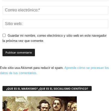
Guardar mi nombre, correo electrónico y sitio web en este navegador
la próxima vez que comente.
Este sitio usa Akismet para reducir el spam.
Aprende cómo se procesan los
datos de tus comentarios.
¿QUE ES EL MARXISMO? ¿QUE ES EL SOCIALISMO CIENTÍFICO?