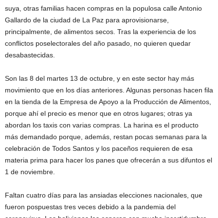
suya, otras familias hacen compras en la populosa calle Antonio
Gallardo de la ciudad de La Paz para aprovisionarse,
principalmente, de alimentos secos. Tras la experiencia de los
conflictos poselectorales del año pasado, no quieren quedar
desabastecidas.
Son las 8 del martes 13 de octubre, y en este sector hay más
movimiento que en los días anteriores. Algunas personas hacen fila
en la tienda de la Empresa de Apoyo a la Producción de Alimentos,
porque ahí el precio es menor que en otros lugares; otras ya
abordan los taxis con varias compras. La harina es el producto
más demandado porque, además, restan pocas semanas para la
celebración de Todos Santos y los paceños requieren de esa
materia prima para hacer los panes que ofrecerán a sus difuntos el
1 de noviembre.
Faltan cuatro días para las ansiadas elecciones nacionales, que
fueron pospuestas tres veces debido a la pandemia del