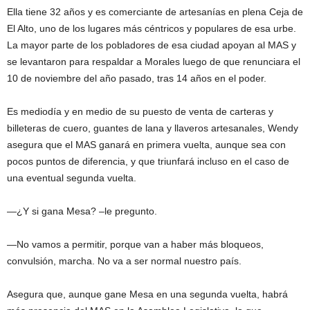
Ella tiene 32 años y es comerciante de artesanías en plena Ceja de
El Alto, uno de los lugares más céntricos y populares de esa urbe.
La mayor parte de los pobladores de esa ciudad apoyan al MAS y
se levantaron para respaldar a Morales luego de que renunciara el
10 de noviembre del año pasado, tras 14 años en el poder.
Es mediodía y en medio de su puesto de venta de carteras y
billeteras de cuero, guantes de lana y llaveros artesanales, Wendy
asegura que el MAS ganará en primera vuelta, aunque sea con
pocos puntos de diferencia, y que triunfará incluso en el caso de
una eventual segunda vuelta.
—¿Y si gana Mesa? –le pregunto.
—No vamos a permitir, porque van a haber más bloqueos,
convulsión, marcha. No va a ser normal nuestro país.
Asegura que, aunque gane Mesa en una segunda vuelta, habrá