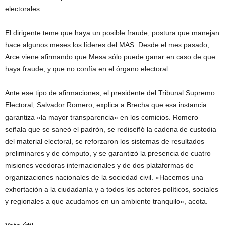
electorales.
El dirigente teme que haya un posible fraude, postura que manejan
hace algunos meses los líderes del MAS. Desde el mes pasado,
Arce viene afirmando que Mesa sólo puede ganar en caso de que
haya fraude, y que no confía en el órgano electoral.
Ante ese tipo de afirmaciones, el presidente del Tribunal Supremo
Electoral, Salvador Romero, explica a Brecha que esa instancia
garantiza «la mayor transparencia» en los comicios. Romero
señala que se saneó el padrón, se rediseñó la cadena de custodia
del material electoral, se reforzaron los sistemas de resultados
preliminares y de cómputo, y se garantizó la presencia de cuatro
misiones veedoras internacionales y de dos plataformas de
organizaciones nacionales de la sociedad civil. «Hacemos una
exhortación a la ciudadanía y a todos los actores políticos, sociales
y regionales a que acudamos en un ambiente tranquilo», acota.