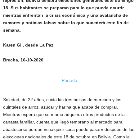
represión, Bolivia celebra elecciones generales este domingo
18. Sus habitantes se preparan para lo que pueda ocurrir
mientras enfrentan la crisis económica y una avalancha de
rumores y noticias falsas sobre lo que sucederá este fin de
semana.
Karen Gil, desde La Paz
Brecha, 16-10-2020
Portada
Soledad, de 22 años, cuida las tres bolsas de mercado y los
quintales de arroz, azúcar y harina que acaba de comprar.
Mientras espera que su mamá adquiera otros productos de la
canasta familiar, cuenta que llegó temprano al mercado para
abastecerse porque «cualquier cosa puede pasar» después de las
elecciones nacionales de este 18 de octubre en Bolivia. Como la