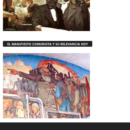
EL MANIFIESTO COMUNISTA Y SU RELEVANCIA HOY