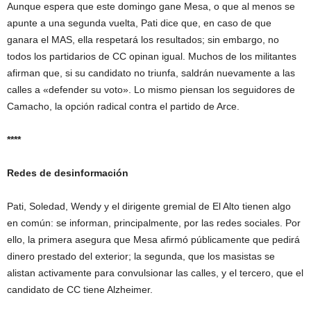
Aunque espera que este domingo gane Mesa, o que al menos se
apunte a una segunda vuelta, Pati dice que, en caso de que
ganara el MAS, ella respetará los resultados; sin embargo, no
todos los partidarios de CC opinan igual. Muchos de los militantes
afirman que, si su candidato no triunfa, saldrán nuevamente a las
calles a «defender su voto». Lo mismo piensan los seguidores de
Camacho, la opción radical contra el partido de Arce.
****
Redes de desinformación
Pati, Soledad, Wendy y el dirigente gremial de El Alto tienen algo
en común: se informan, principalmente, por las redes sociales. Por
ello, la primera asegura que Mesa afirmó públicamente que pedirá
dinero prestado del exterior; la segunda, que los masistas se
alistan activamente para convulsionar las calles, y el tercero, que el
candidato de CC tiene Alzheimer.