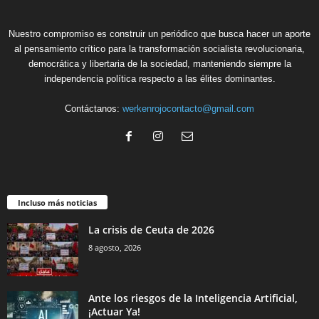
Nuestro compromiso es construir un periódico que busca hacer un aporte
al pensamiento crítico para la transformación socialista revolucionaria,
democrática y libertaria de la sociedad, manteniendo siempre la
independencia política respecto a las élites dominantes.
Contáctanos:
werkenrojocontacto@gmail.com
Incluso más noticias
La crisis de Ceuta de 2026
8 agosto, 2026
Ante los riesgos de la Inteligencia Artificial,
¡Actuar Ya!