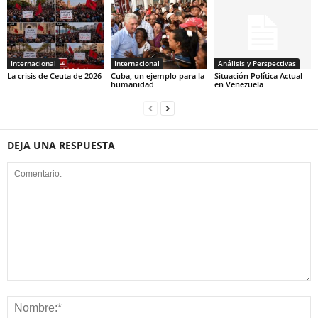
Internacional
Internacional
Análisis y Perspectivas
La crisis de Ceuta de 2026
Cuba, un ejemplo para la
Situación Política Actual
humanidad
en Venezuela
DEJA UNA RESPUESTA