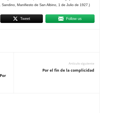
 Sandino, Manifiesto de San Albino, 1 de Julio de 1927.)
Tweet
Follow us
Artículo siguiente
Por el fin de la complicidad
 Por