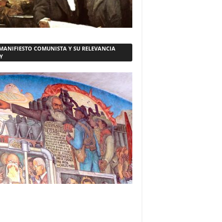
 MANIFIESTO COMUNISTA Y SU RELEVANCIA
Y