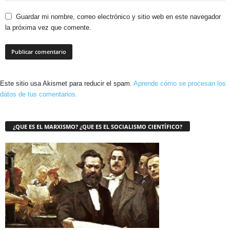
Guardar mi nombre, correo electrónico y sitio web en este navegador
la próxima vez que comente.
Este sitio usa Akismet para reducir el spam.
Aprende cómo se procesan los
datos de tus comentarios.
¿QUE ES EL MARXISMO? ¿QUE ES EL SOCIALISMO CIENTÍFICO?