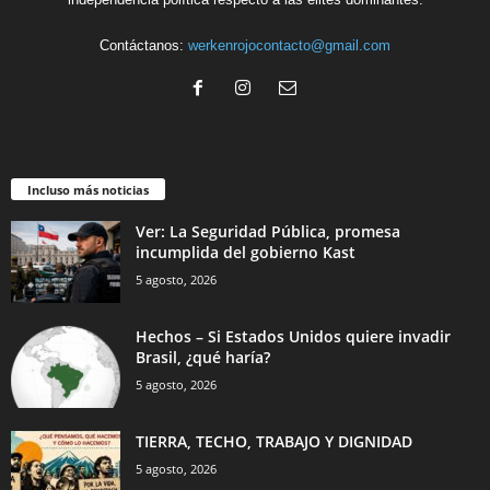
Contáctanos:
werkenrojocontacto@gmail.com
Incluso más noticias
Ver: La Seguridad Pública, promesa
incumplida del gobierno Kast
5 agosto, 2026
Hechos – Si Estados Unidos quiere invadir
Brasil, ¿qué haría?
5 agosto, 2026
TIERRA, TECHO, TRABAJO Y DIGNIDAD
5 agosto, 2026