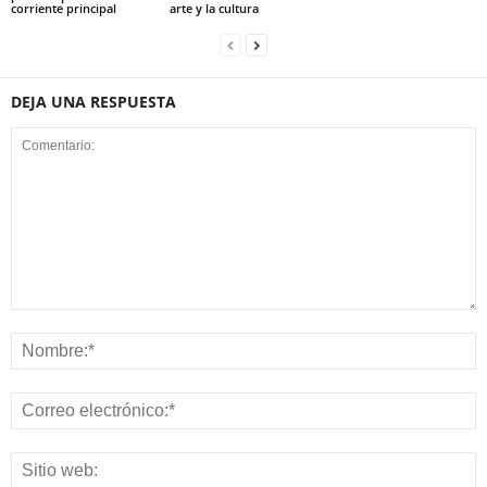
corriente principal
arte y la cultura
DEJA UNA RESPUESTA