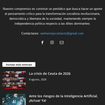
Nuestro compromiso es construir un periódico que busca hacer un aporte
al pensamiento crítico para la transformación socialista revolucionaria,
democrática y libertaria de la sociedad, manteniendo siempre la
independencia política respecto a las élites dominantes.
Contáctanos:
werkenrojocontacto@gmail.com
Incluso más noticias
La crisis de Ceuta de 2026
8 agosto, 2026
Ante los riesgos de la Inteligencia Artificial,
¡Actuar Ya!