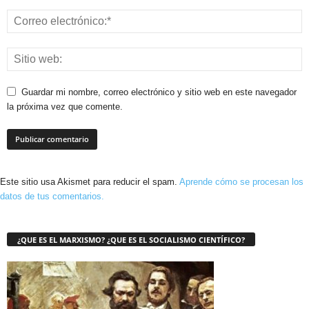
Guardar mi nombre, correo electrónico y sitio web en este navegador
la próxima vez que comente.
Este sitio usa Akismet para reducir el spam.
Aprende cómo se procesan los
datos de tus comentarios.
¿QUE ES EL MARXISMO? ¿QUE ES EL SOCIALISMO CIENTÍFICO?