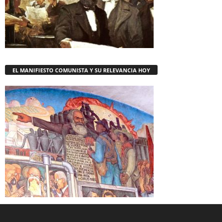
EL MANIFIESTO COMUNISTA Y SU RELEVANCIA HOY