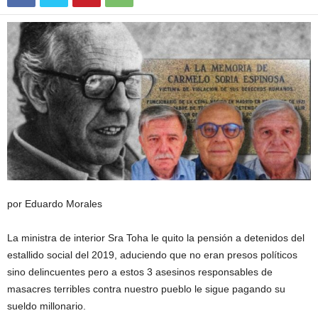
por Eduardo Morales
La ministra de interior Sra Toha le quito la pensión a detenidos del
estallido social del 2019, aduciendo que no eran presos políticos
sino delincuentes pero a estos 3 asesinos responsables de
masacres terribles contra nuestro pueblo le sigue pagando su
sueldo millonario.