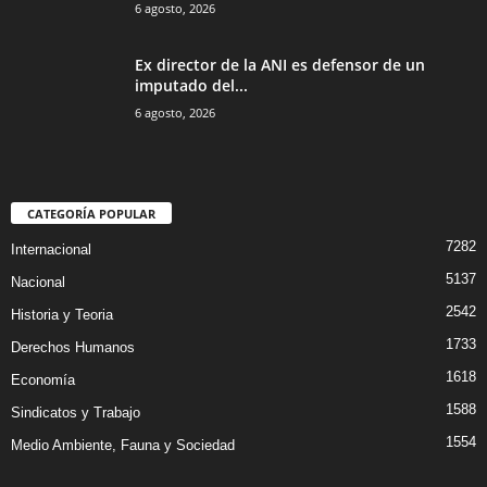
6 agosto, 2026
Ex director de la ANI es defensor de un
imputado del...
6 agosto, 2026
CATEGORÍA POPULAR
7282
Internacional
5137
Nacional
2542
Historia y Teoria
1733
Derechos Humanos
1618
Economía
1588
Sindicatos y Trabajo
1554
Medio Ambiente, Fauna y Sociedad