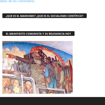
datos de tus comentarios.
¿QUE ES EL MARXISMO? ¿QUE ES EL SOCIALISMO CIENTÍFICO?
EL MANIFIESTO COMUNISTA Y SU RELEVANCIA HOY