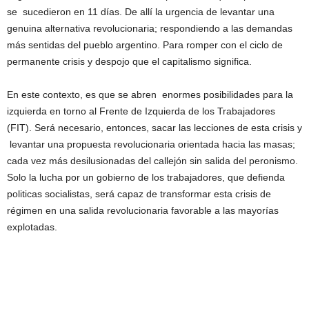
se sucedieron en 11 días. De allí la urgencia de levantar una
genuina alternativa revolucionaria; respondiendo a las demandas
más sentidas del pueblo argentino. Para romper con el ciclo de
permanente crisis y despojo que el capitalismo significa.
En este contexto, es que se abren enormes posibilidades para la
izquierda en torno al Frente de Izquierda de los Trabajadores
(FIT). Será necesario, entonces, sacar las lecciones de esta crisis y
levantar una propuesta revolucionaria orientada hacia las masas;
cada vez más desilusionadas del callejón sin salida del peronismo.
Solo la lucha por un gobierno de los trabajadores, que defienda
politicas socialistas, será capaz de transformar esta crisis de
régimen en una salida revolucionaria favorable a las mayorías
explotadas.