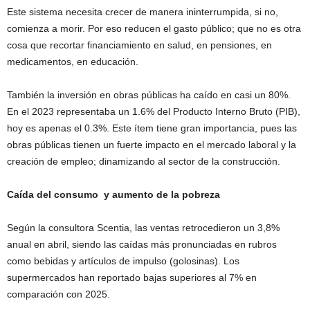
Este sistema necesita crecer de manera ininterrumpida, si no,
comienza a morir. Por eso reducen el gasto público; que no es otra
cosa que recortar financiamiento en salud, en pensiones, en
medicamentos, en educación.
También la inversión en obras públicas ha caído en casi un 80%.
En el 2023 representaba un 1.6% del Producto Interno Bruto (PIB),
hoy es apenas el 0.3%. Este ítem tiene gran importancia, pues las
obras públicas tienen un fuerte impacto en el mercado laboral y la
creación de empleo; dinamizando al sector de la construcción.
Caída del consumo y aumento de la pobreza
Según la consultora Scentia, las ventas retrocedieron un 3,8%
anual en abril, siendo las caídas más pronunciadas en rubros
como bebidas y artículos de impulso (golosinas). Los
supermercados han reportado bajas superiores al 7% en
comparación con 2025.