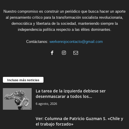
Nuestro compromiso es construir un periódico que busca hacer un aporte
al pensamiento crítico para la transformación socialista revolucionaria,
democrática y libertaria de la sociedad, manteniendo siempre la
independencia política respecto a las élites dominantes.
Contáctanos:
werkenrojocontacto@gmail.com
Incluso más noticias
La tarea de la izquierda debiese ser
desenmascarar a todos los...
6 agosto, 2026
Ver: Columna de Patricio Guzman S. «Chile y
el trabajo forzado»