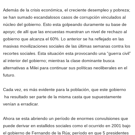
Además de la crisis económica, el creciente desempleo y pobreza;
se han sumado escandalosos casos de corrupción vinculados al
núcleo del gobierno. Esto esta golpeando duramente su base de
apoyo; de allí que las encuestas muestran un nivel de rechazo al
gobierno que alcanza el 60%. Lo anterior se ha reflejado en las
masivas movilizaciones sociales de las últimas semanas contra los
recortes sociales. Esta situación esta provocando una “guerra civil”
al interior del gobierno; mientras la clase dominante busca
alternativas a Milei para continuar sus políticas neoliberales en el
futuro.
Cada vez, es más evidente para la población, que este gobierno
ha resultado ser parte de la misma casta que supuestamente
venían a erradicar.
Ahora se esta abriendo un período de enormes convulsiones que
puede derivar en estallidos sociales como el ocurrido en 2001 bajo
el gobierno de Fernando de la Rúa; período en que 5 presidentes