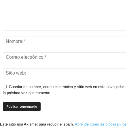
Guardar mi nombre, correo electrónico y sitio web en este navegador
la próxima vez que comente.
Este sitio usa Akismet para reducir el spam.
Aprende cómo se procesan los