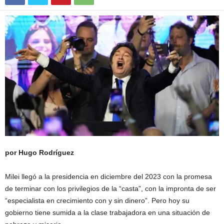
por Hugo Rodríguez
Milei llegó a la presidencia en diciembre del 2023 con la promesa
de terminar con los privilegios de la “casta”, con la impronta de ser
“especialista en crecimiento con y sin dinero”. Pero hoy su
gobierno tiene sumida a la clase trabajadora en una situación de