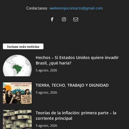
Contáctanos:
werkenrojocontacto@gmail.com
Incluso más noticias
Hechos – Si Estados Unidos quiere invadir
Brasil, ¿qué haría?
5 agosto, 2026
TIERRA, TECHO, TRABAJO Y DIGNIDAD
5 agosto, 2026
Teorías de la inflación: primera parte – la
corriente principal
5 agosto, 2026