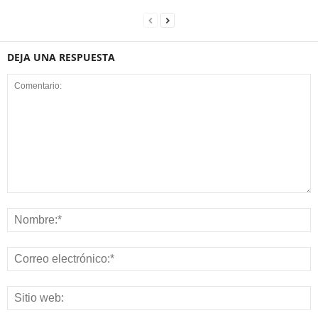
DEJA UNA RESPUESTA