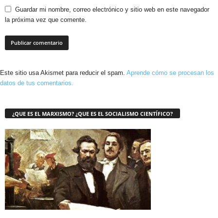
Guardar mi nombre, correo electrónico y sitio web en este navegador
la próxima vez que comente.
Este sitio usa Akismet para reducir el spam.
Aprende cómo se procesan los
datos de tus comentarios.
¿QUE ES EL MARXISMO? ¿QUE ES EL SOCIALISMO CIENTÍFICO?