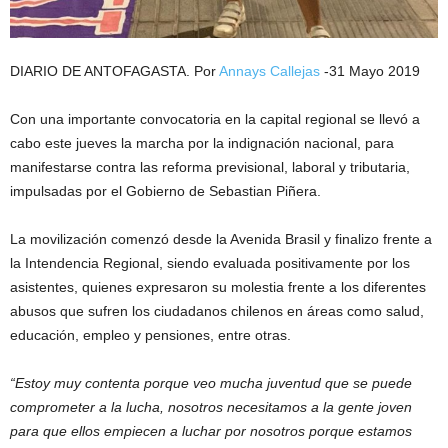
DIARIO DE ANTOFAGASTA. Por
Annays Callejas
-31 Mayo 2019
Con una importante convocatoria en la capital regional se llevó a
cabo este jueves la marcha por la indignación nacional, para
manifestarse contra las reforma previsional, laboral y tributaria,
impulsadas por el Gobierno de Sebastian Piñera.
La movilización comenzó desde la Avenida Brasil y finalizo frente a
la Intendencia Regional, siendo evaluada positivamente por los
asistentes, quienes expresaron su molestia frente a los diferentes
abusos que sufren los ciudadanos chilenos en áreas como salud,
educación, empleo y pensiones, entre otras.
“Estoy muy contenta porque veo mucha juventud que se puede
comprometer a la lucha, nosotros necesitamos a la gente joven
para que ellos empiecen a luchar por nosotros porque estamos