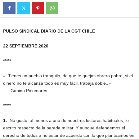
PULSO SINDICAL DIARIO DE LA CGT CHILE
22 SEPTIEMBRE 2020
*****
«..Tienes un pueblo tranquilo, de que te quejas obrero pobre, si el
dinero no te alcanza todo es muy fácil, trabaja doble..»
Gabino Palomares
*****
1.-
No gustó, al menos a uno de nuestros lectores habituales, lo
escrito respecto de la parada militar. Y aunque defendemos el
derecho de todos a no estar de acuerdo con lo que planteamos en