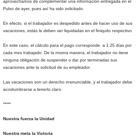
aprovechamos de complementar una información entregada en el
Pulso de ayer, pues así ha sido solicitado.
En efecto, si el trabajador es despedido antes de hacer uso de sus
vacaciones, estás le deben ser liquidadas en el finiquito respectivo.
En este caso, el cálculo para el pago corresponde a 1.25 días por
cada mes trabajado. De la misma manera, el trabajador no tiene
ninguna obligación de suspender o dar por terminadas sus
vacaciones ante la solicitud de su empleador.
Las vacaciones son un derecho irrenunciable, y el trabajador debe
acostumbrarse a tenerlo claro.
*****
Nuestra fuerza la Unidad
Nuestra meta la Victoria