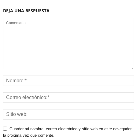
DEJA UNA RESPUESTA
Guardar mi nombre, correo electrónico y sitio web en este navegador
la próxima vez que comente.