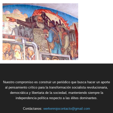
Nuestro compromiso es construir un periódico que busca hacer un aporte
al pensamiento crítico para la transformación socialista revolucionaria,
democrática y libertaria de la sociedad, manteniendo siempre la
independencia política respecto a las élites dominantes.
Contáctanos:
werkenrojocontacto@gmail.com