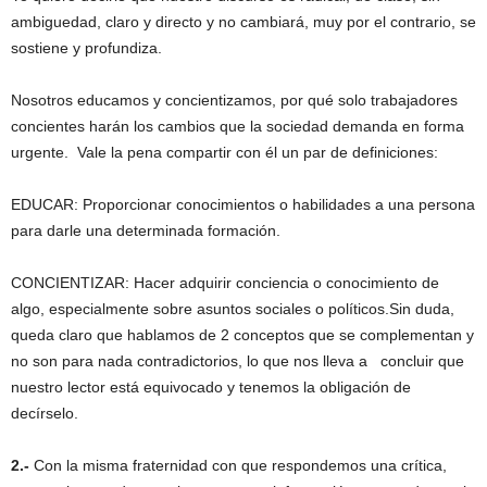
ambiguedad, claro y directo y no cambiará, muy por el contrario, se
sostiene y profundiza.
Nosotros educamos y concientizamos, por qué solo trabajadores
concientes harán los cambios que la sociedad demanda en forma
urgente. Vale la pena compartir con él un par de definiciones:
EDUCAR: Proporcionar conocimientos o habilidades a una persona
para darle una determinada formación.
CONCIENTIZAR: Hacer adquirir conciencia o conocimiento de
algo, especialmente sobre asuntos sociales o políticos.Sin duda,
queda claro que hablamos de 2 conceptos que se complementan y
no son para nada contradictorios, lo que nos lleva a concluir que
nuestro lector está equivocado y tenemos la obligación de
decírselo.
2.-
Con la misma fraternidad con que respondemos una crítica,