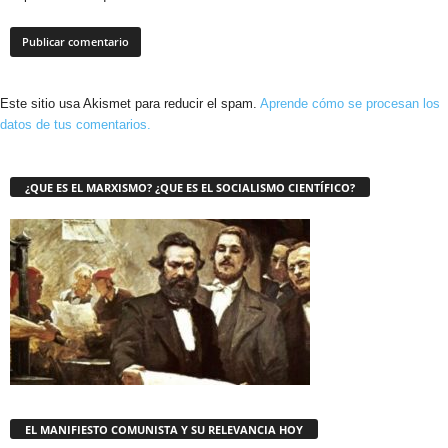
Este sitio usa Akismet para reducir el spam.
Aprende cómo se procesan los
datos de tus comentarios.
¿QUE ES EL MARXISMO? ¿QUE ES EL SOCIALISMO CIENTÍFICO?
EL MANIFIESTO COMUNISTA Y SU RELEVANCIA HOY