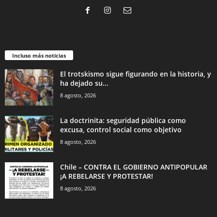
Incluso más noticias
El trotskismo sigue figurando en la historia, y
ha dejado su...
8 agosto, 2026
La doctrinita: seguridad pública como
excusa, control social como objetivo
8 agosto, 2026
Chile – CONTRA EL GOBIERNO ANTIPOPULAR
¡A REBELARSE Y PROTESTAR!
8 agosto, 2026