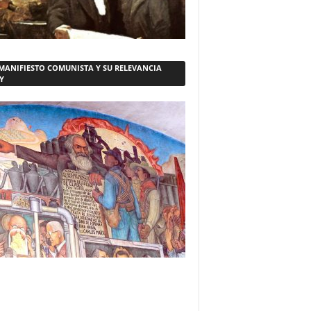
 MANIFIESTO COMUNISTA Y SU RELEVANCIA
Y