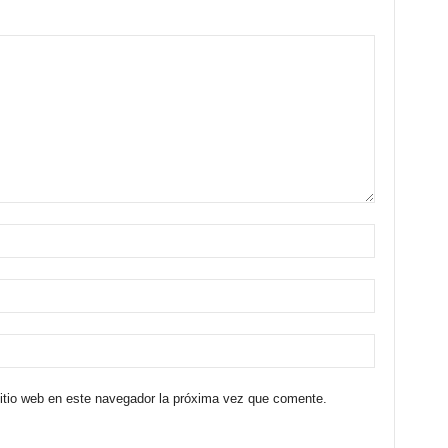
sitio web en este navegador la próxima vez que comente.