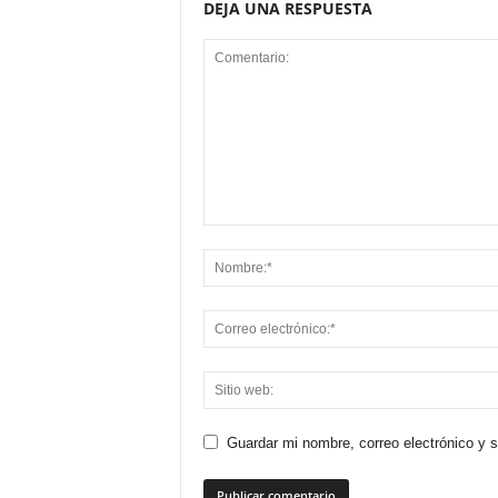
DEJA UNA RESPUESTA
Guardar mi nombre, correo electrónico y 