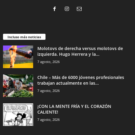
Incluso más noticias
Molotovs de derecha versus molotovs de
izquierda. Hugo Herrera y la...
7 agosto, 2026
Chile – Más de 6000 jóvenes profesionales
trabajan actualmente en las...
7 agosto, 2026
¡CON LA MENTE FRÍA Y EL CORAZÓN
CALIENTE!
7 agosto, 2026