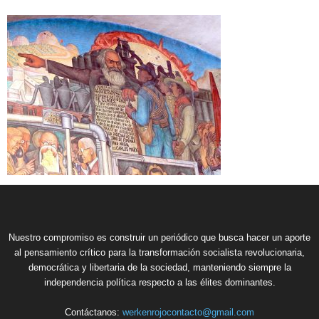
Nuestro compromiso es construir un periódico que busca hacer un aporte
al pensamiento crítico para la transformación socialista revolucionaria,
democrática y libertaria de la sociedad, manteniendo siempre la
independencia política respecto a las élites dominantes.
Contáctanos:
werkenrojocontacto@gmail.com