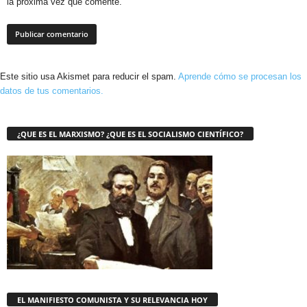
la próxima vez que comente.
Este sitio usa Akismet para reducir el spam.
Aprende cómo se procesan los
datos de tus comentarios.
¿QUE ES EL MARXISMO? ¿QUE ES EL SOCIALISMO CIENTÍFICO?
EL MANIFIESTO COMUNISTA Y SU RELEVANCIA HOY