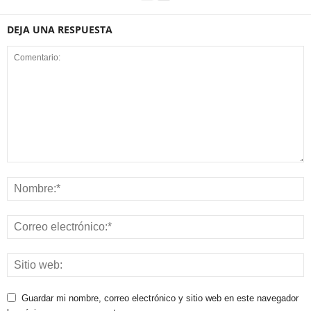
DEJA UNA RESPUESTA
Guardar mi nombre, correo electrónico y sitio web en este navegador