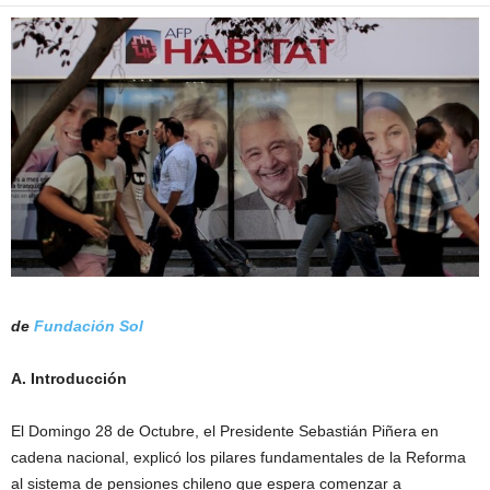
de
Fundación Sol
A. Introducción
El Domingo 28 de Octubre, el Presidente Sebastián Piñera en
cadena nacional, explicó los pilares fundamentales de la Reforma
al sistema de pensiones chileno que espera comenzar a