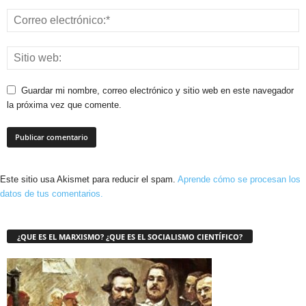
Guardar mi nombre, correo electrónico y sitio web en este navegador
la próxima vez que comente.
Este sitio usa Akismet para reducir el spam.
Aprende cómo se procesan los
datos de tus comentarios.
¿QUE ES EL MARXISMO? ¿QUE ES EL SOCIALISMO CIENTÍFICO?