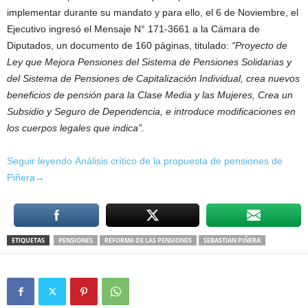
implementar durante su mandato y para ello, el 6 de Noviembre, el
Ejecutivo ingresó el Mensaje N° 171-3661 a la Cámara de
Diputados, un documento de 160 páginas, titulado:
“Proyecto de
Ley que Mejora Pensiones del Sistema de Pensiones Solidarias y
del Sistema de Pensiones de Capitalización Individual, crea nuevos
beneficios de pensión para la Clase Media y las Mujeres, Crea un
Subsidio y Seguro de Dependencia, e introduce modificaciones en
los cuerpos legales que indica”.
Seguir leyendo Análisis crítico de la propuesta de pensiones de
Piñera→
ETIQUETAS
PENSIONES
REFORMA DE LAS PENSIONES
SEBASTIAN PIÑERA