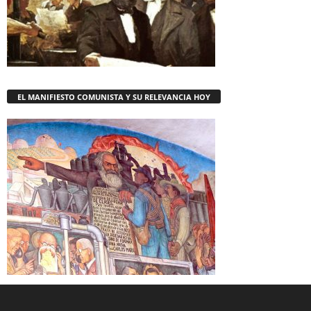
EL MANIFIESTO COMUNISTA Y SU RELEVANCIA HOY