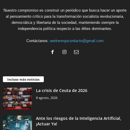
Nuestro compromiso es construir un periódico que busca hacer un aporte
al pensamiento crítico para la transformación socialista revolucionaria,
democrática y libertaria de la sociedad, manteniendo siempre la
independencia política respecto a las élites dominantes.
Contáctanos:
werkenrojocontacto@gmail.com
Incluso más noticias
La crisis de Ceuta de 2026
8 agosto, 2026
Ante los riesgos de la Inteligencia Artificial,
¡Actuar Ya!