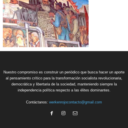
Nuestro compromiso es construir un periódico que busca hacer un aporte
al pensamiento crítico para la transformación socialista revolucionaria,
democrática y libertaria de la sociedad, manteniendo siempre la
independencia política respecto a las élites dominantes.
Contáctanos:
werkenrojocontacto@gmail.com