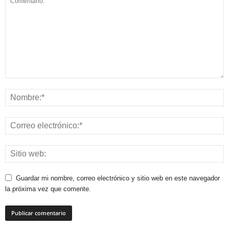
Guardar mi nombre, correo electrónico y sitio web en este navegador
la próxima vez que comente.