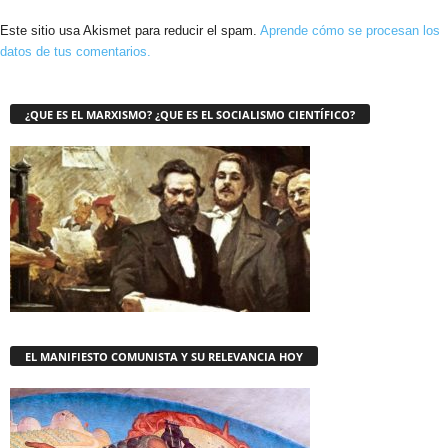
Este sitio usa Akismet para reducir el spam.
Aprende cómo se procesan los
datos de tus comentarios.
¿QUE ES EL MARXISMO? ¿QUE ES EL SOCIALISMO CIENTÍFICO?
EL MANIFIESTO COMUNISTA Y SU RELEVANCIA HOY