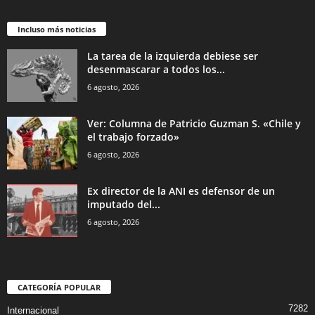
Incluso más noticias
La tarea de la izquierda debiese ser
desenmascarar a todos los...
6 agosto, 2026
Ver: Columna de Patricio Guzman S. «Chile y
el trabajo forzado»
6 agosto, 2026
Ex director de la ANI es defensor de un
imputado del...
6 agosto, 2026
CATEGORÍA POPULAR
7282
Internacional