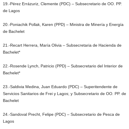
19.-Pérez Errázuriz, Clemente (PDC) – Subsecretario de OO. PP.
de Lagos
20.-Poniachik Pollak, Karen (PPD) – Ministra de Minería y Energía
de Bachelet
21.-Recart Herrera, María Olivia – Subsecretaria de Hacienda de
Bachelet*
22.-Rosende Lynch, Patricio (PPD) – Subsecretario del Interior de
Bachelet*
23.-Saldivia Medina, Juan Eduardo (PDC) – Superitendente de
Servicios Sanitarios de Frei y Lagos; y Subsecretario de OO. PP. de
Bachelet
24.-Sandoval Precht, Felipe (PDC) – Subsecretario de Pesca de
Lagos