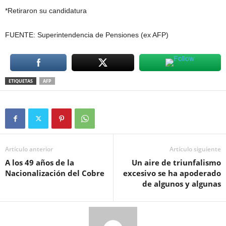
*Retiraron su candidatura
FUENTE: Superintendencia de Pensiones (ex AFP)
ETIQUETAS
AFP
Artículo anterior
Artículo siguiente
A los 49 años de la
Un aire de triunfalismo
Nacionalización del Cobre
excesivo se ha apoderado
de algunos y algunas