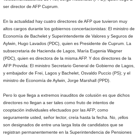
ser director de AFP Cuprum.
En la actualidad hay cuatro directores de AFP que tuvieron muy
altos cargos durante los gobiernos concertacionistas: El ministro de
Economía de Bachelet y Superintendente de Valores y Seguros de
Aylwin, Hugo Lavados (PDC), quien es Presidente de Cuprum. La
subsecretaria de Hacienda de Lagos, María Eugenia Wagner
(PDC), quien es directora de la misma AFP. Y dos directores de la
AFP Provida: El ministro Secretario General de Gobierno de Lagos,
y embajador de Frei, Lagos y Bachelet, Osvaldo Puccio (PS); y el
ministro de Economía de Aylwin, Jorge Marshall (PPD).
Pero lo que llega a extremos inauditos de colusión es que dichos
directores no llegan a ser tales como fruto de intentos de
cooptación individuales efectuados por las AFP; como
seguramente usted, señor lector, creía hasta la fecha. No, ¡ellos
son designados de entre una larga lista de candidatos que se
registran permanentemente en la Superintendencia de Pensiones