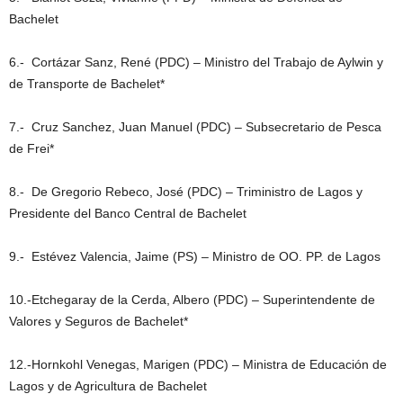
Bachelet
6.- Cortázar Sanz, René (PDC) – Ministro del Trabajo de Aylwin y
de Transporte de Bachelet*
7.- Cruz Sanchez, Juan Manuel (PDC) – Subsecretario de Pesca
de Frei*
8.- De Gregorio Rebeco, José (PDC) – Triministro de Lagos y
Presidente del Banco Central de Bachelet
9.- Estévez Valencia, Jaime (PS) – Ministro de OO. PP. de Lagos
10.-Etchegaray de la Cerda, Albero (PDC) – Superintendente de
Valores y Seguros de Bachelet*
12.-Hornkohl Venegas, Marigen (PDC) – Ministra de Educación de
Lagos y de Agricultura de Bachelet