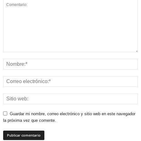
Guardar mi nombre, correo electrónico y sitio web en este navegador
la próxima vez que comente.