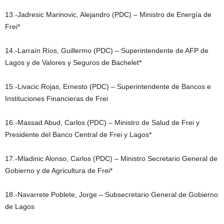
13.-Jadresic Marinovic, Alejandro (PDC) – Ministro de Energía de
Frei*
14.-Larraín Ríos, Guillermo (PDC) – Superintendente de AFP de
Lagos y de Valores y Seguros de Bachelet*
15.-Livacic Rojas, Ernesto (PDC) – Superintendente de Bancos e
Instituciones Financieras de Frei
16.-Massad Abud, Carlos (PDC) – Ministro de Salud de Frei y
Presidente del Banco Central de Frei y Lagos*
17.-Mladinic Alonso, Carlos (PDC) – Ministro Secretario General de
Gobierno y de Agricultura de Frei*
18.-Navarrete Poblete, Jorge – Subsecretario General de Gobierno
de Lagos