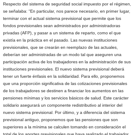
Respecto del sistema de seguridad social impuesto por el régimen,
se señalaba: “En particular, nos parece necesario, en primer lugar,
terminar con el actual sistema previsional que permite que los
fondos previsionales sean administrados por administradoras
privadas (AFP), y pasar a un sistema de reparto, como el que
existía en la práctica en el pasado. Las nuevas instituciones
previsionales, que se crearán en reemplazo de las actuales,
deberían ser administradas de un modo tal que aseguren una
participación activa de los trabajadores en la administración de sus
instituciones previsionales. El nuevo sistema previsional deberá
tener un fuerte énfasis en la solidaridad. Para ello, proponemos
que una proporción significativa de las cotizaciones previsionales
de los trabajadores se destinen a financiar los aumentos en las
pensiones mínimas y los servicios básicos de salud. Este carácter
solidario asegurará un componente redistributivo al interior del
nuevo sistema previsional. Por último, y a diferencia del sistema
previsional antiguo, proponemos que las pensiones que son
superiores a la mínima se calculen tomando en consideración el
total de los aportes previsionales que haya realizado el trabajador