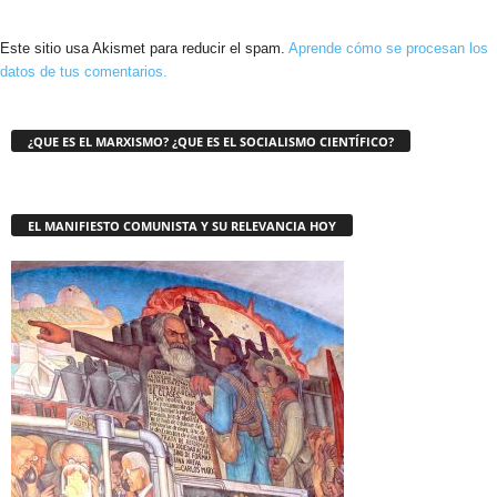
Este sitio usa Akismet para reducir el spam.
Aprende cómo se procesan los
datos de tus comentarios.
¿QUE ES EL MARXISMO? ¿QUE ES EL SOCIALISMO CIENTÍFICO?
EL MANIFIESTO COMUNISTA Y SU RELEVANCIA HOY