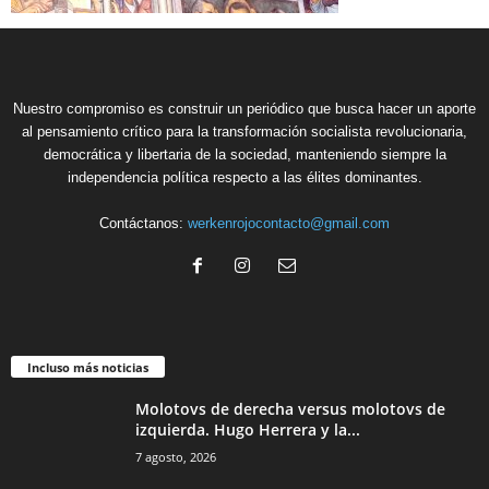
Nuestro compromiso es construir un periódico que busca hacer un aporte
al pensamiento crítico para la transformación socialista revolucionaria,
democrática y libertaria de la sociedad, manteniendo siempre la
independencia política respecto a las élites dominantes.
Contáctanos:
werkenrojocontacto@gmail.com
Incluso más noticias
Molotovs de derecha versus molotovs de
izquierda. Hugo Herrera y la...
7 agosto, 2026