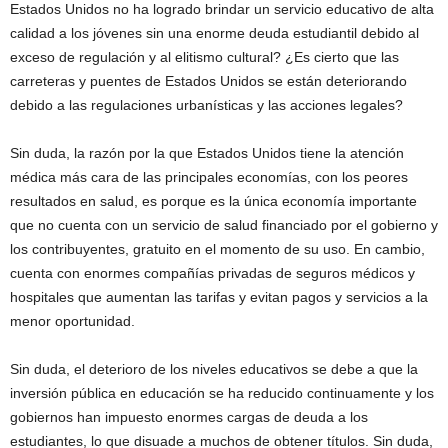
Estados Unidos no ha logrado brindar un servicio educativo de alta
calidad a los jóvenes sin una enorme deuda estudiantil debido al
exceso de regulación y al elitismo cultural? ¿Es cierto que las
carreteras y puentes de Estados Unidos se están deteriorando
debido a las regulaciones urbanísticas y las acciones legales?
Sin duda, la razón por la que Estados Unidos tiene la atención
médica más cara de las principales economías, con los peores
resultados en salud, es porque es la única economía importante
que no cuenta con un servicio de salud financiado por el gobierno y
los contribuyentes, gratuito en el momento de su uso. En cambio,
cuenta con enormes compañías privadas de seguros médicos y
hospitales que aumentan las tarifas y evitan pagos y servicios a la
menor oportunidad.
Sin duda, el deterioro de los niveles educativos se debe a que la
inversión pública en educación se ha reducido continuamente y los
gobiernos han impuesto enormes cargas de deuda a los
estudiantes, lo que disuade a muchos de obtener títulos. Sin duda,