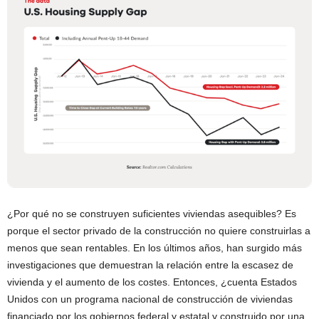
¿Por qué no se construyen suficientes viviendas asequibles? Es
porque el sector privado de la construcción no quiere construirlas a
menos que sean rentables. En los últimos años, han surgido más
investigaciones que demuestran la relación entre la escasez de
vivienda y el aumento de los costes. Entonces, ¿cuenta Estados
Unidos con un programa nacional de construcción de viviendas
financiado por los gobiernos federal y estatal y construido por una