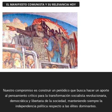
EL MANIFIESTO COMUNISTA Y SU RELEVANCIA HOY
Nuestro compromiso es construir un periódico que busca hacer un aporte
al pensamiento crítico para la transformación socialista revolucionaria,
democrática y libertaria de la sociedad, manteniendo siempre la
independencia política respecto a las élites dominantes.