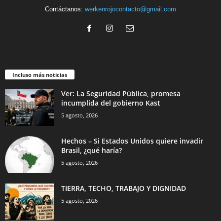
Contáctanos:
werkenrojocontacto@gmail.com
Incluso más noticias
Ver: La Seguridad Pública, promesa
incumplida del gobierno Kast
5 agosto, 2026
Hechos – Si Estados Unidos quiere invadir
Brasil, ¿qué haría?
5 agosto, 2026
TIERRA, TECHO, TRABAJO Y DIGNIDAD
5 agosto, 2026