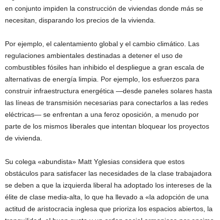
en conjunto impiden la construcción de viviendas donde más se
necesitan, disparando los precios de la vivienda.
Por ejemplo, el calentamiento global y el cambio climático. Las
regulaciones ambientales destinadas a detener el uso de
combustibles fósiles han inhibido el despliegue a gran escala de
alternativas de energía limpia. Por ejemplo, los esfuerzos para
construir infraestructura energética —desde paneles solares hasta
las líneas de transmisión necesarias para conectarlos a las redes
eléctricas— se enfrentan a una feroz oposición, a menudo por
parte de los mismos liberales que intentan bloquear los proyectos
de vivienda.
Su colega «abundista» Matt Yglesias considera que estos
obstáculos para satisfacer las necesidades de la clase trabajadora
se deben a que la izquierda liberal ha adoptado los intereses de la
élite de clase media-alta, lo que ha llevado a «la adopción de una
actitud de aristocracia inglesa que prioriza los espacios abiertos, la