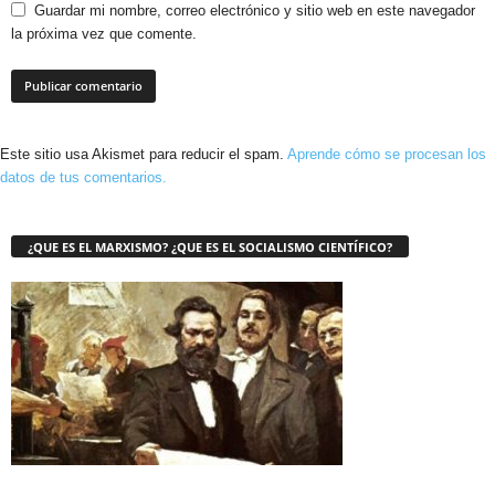
Guardar mi nombre, correo electrónico y sitio web en este navegador
la próxima vez que comente.
Este sitio usa Akismet para reducir el spam.
Aprende cómo se procesan los
datos de tus comentarios.
¿QUE ES EL MARXISMO? ¿QUE ES EL SOCIALISMO CIENTÍFICO?