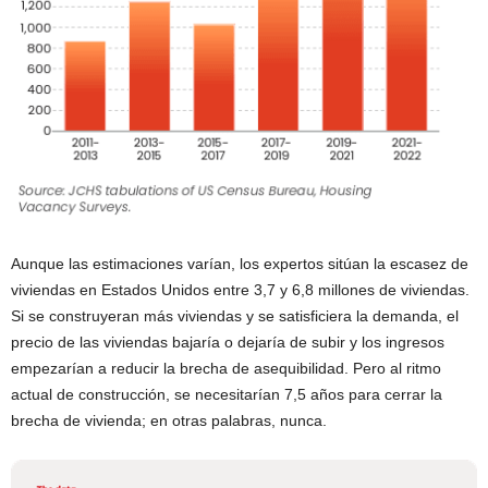
Aunque las estimaciones varían, los expertos sitúan la escasez de
viviendas en Estados Unidos entre 3,7 y 6,8 millones de viviendas.
Si se construyeran más viviendas y se satisficiera la demanda, el
precio de las viviendas bajaría o dejaría de subir y los ingresos
empezarían a reducir la brecha de asequibilidad. Pero al ritmo
actual de construcción, se necesitarían 7,5 años para cerrar la
brecha de vivienda; en otras palabras, nunca.