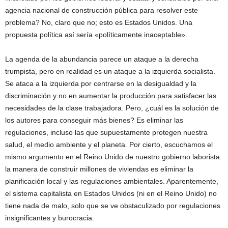
agencia nacional de construcción pública para resolver este
problema? No, claro que no; esto es Estados Unidos. Una
propuesta política así sería «políticamente inaceptable».
La agenda de la abundancia parece un ataque a la derecha
trumpista, pero en realidad es un ataque a la izquierda socialista.
Se ataca a la izquierda por centrarse en la desigualdad y la
discriminación y no en aumentar la producción para satisfacer las
necesidades de la clase trabajadora. Pero, ¿cuál es la solución de
los autores para conseguir más bienes? Es eliminar las
regulaciones, incluso las que supuestamente protegen nuestra
salud, el medio ambiente y el planeta. Por cierto, escuchamos el
mismo argumento en el Reino Unido de nuestro gobierno laborista:
la manera de construir millones de viviendas es eliminar la
planificación local y las regulaciones ambientales. Aparentemente,
el sistema capitalista en Estados Unidos (ni en el Reino Unido) no
tiene nada de malo, solo que se ve obstaculizado por regulaciones
insignificantes y burocracia.