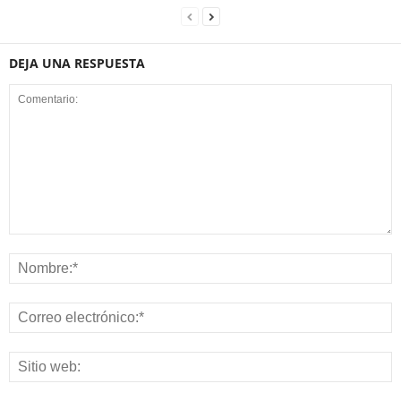
DEJA UNA RESPUESTA