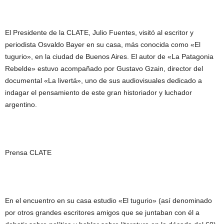
El Presidente de la CLATE, Julio Fuentes, visitó al escritor y
periodista Osvaldo Bayer en su casa, más conocida como «El
tugurio», en la ciudad de Buenos Aires. El autor de «La Patagonia
Rebelde» estuvo acompañado por Gustavo Gzain, director del
documental «La livertá», uno de sus audiovisuales dedicado a
indagar el pensamiento de este gran historiador y luchador
argentino.
Prensa CLATE
En el encuentro en su casa estudio «El tugurio» (así denominado
por otros grandes escritores amigos que se juntaban con él a