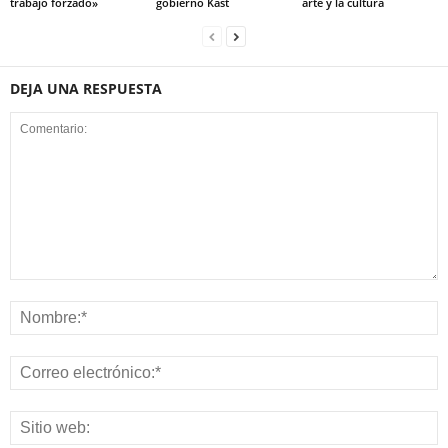
trabajo forzado»
gobierno Kast
arte y la cultura
DEJA UNA RESPUESTA