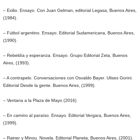
– Exilio. Ensayo. Con Juan Gelman, editorial Legasa, Buenos Aires,
(1984).
– Fútbol argentino. Ensayo. Editorial Sudamericana, Buenos Aires,
(1990).
– Rebeldía y esperanza. Ensayo. Grupo Editorial Zeta, Buenos
Aires, (1993).
– A contrapelo. Conversaciones con Osvaldo Bayer. Ulises Gorini.
Editorial Desde la gente. Buenos Aires, (1999).
– Ventana a la Plaza de Mayo (2016)
– En camino al paraíso. Ensayo. Editorial Vergara, Buenos Aires,
(1999).
– Rainer y Minou. Novela. Editorial Planeta, Buenos Aires, (2001).