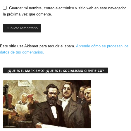
Guardar mi nombre, correo electrónico y sitio web en este navegador
la próxima vez que comente.
Este sitio usa Akismet para reducir el spam.
Aprende cómo se procesan los
datos de tus comentarios.
¿QUE ES EL MARXISMO? ¿QUE ES EL SOCIALISMO CIENTÍFICO?