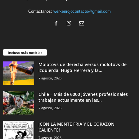
Contáctanos:
werkenrojocontacto@gmail.com
Incluso más noticias
Molotovs de derecha versus molotovs de
izquierda. Hugo Herrera y la...
7 agosto, 2026
Chile – Más de 6000 jóvenes profesionales
trabajan actualmente en las...
7 agosto, 2026
¡CON LA MENTE FRÍA Y EL CORAZÓN
CALIENTE!
7 agosto, 2026