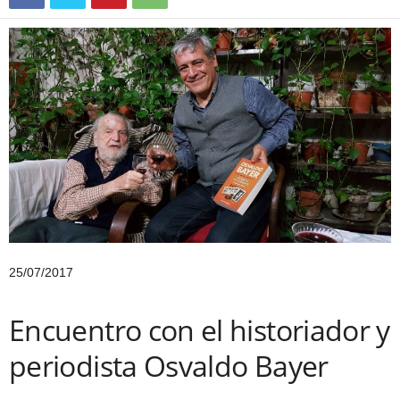
25/07/2017
Encuentro con el historiador y
periodista Osvaldo Bayer