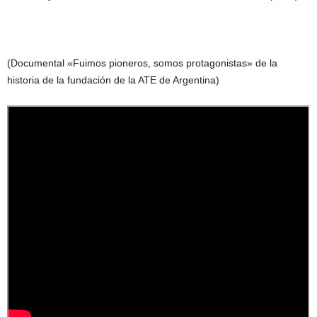
(Documental «Fuimos pioneros, somos protagonistas» de la
historia de la fundación de la ATE de Argentina)