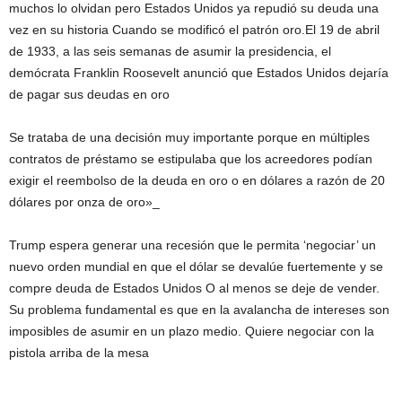
muchos lo olvidan pero Estados Unidos ya repudió su deuda una
vez en su historia Cuando se modificó el patrón oro.El 19 de abril
de 1933, a las seis semanas de asumir la presidencia, el
demócrata Franklin Roosevelt anunció que Estados Unidos dejaría
de pagar sus deudas en oro
Se trataba de una decisión muy importante porque en múltiples
contratos de préstamo se estipulaba que los acreedores podían
exigir el reembolso de la deuda en oro o en dólares a razón de 20
dólares por onza de oro»_
Trump espera generar una recesión que le permita ‘negociar’ un
nuevo orden mundial en que el dólar se devalúe fuertemente y se
compre deuda de Estados Unidos O al menos se deje de vender.
Su problema fundamental es que en la avalancha de intereses son
imposibles de asumir en un plazo medio. Quiere negociar con la
pistola arriba de la mesa