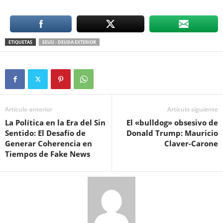
ETIQUETAS
EEUU - DEUDA EXTERIOR
Artículo anterior
Artículo siguiente
La Política en la Era del Sin
El «bulldog» obsesivo de
Sentido: El Desafío de
Donald Trump: Mauricio
Generar Coherencia en
Claver-Carone
Tiempos de Fake News