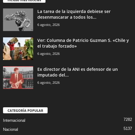
La tarea de la izquierda debiese ser
desenmascarar a todos los...
6 agosto, 2026
Ver: Columna de Patricio Guzman S. «Chile y
el trabajo forzado»
6 agosto, 2026
Ex director de la ANI es defensor de un
imputado del...
6 agosto, 2026
CATEGORÍA POPULAR
7282
Internacional
5137
Nacional