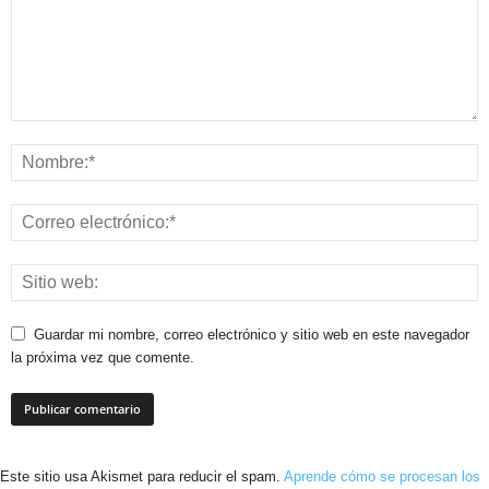
Guardar mi nombre, correo electrónico y sitio web en este navegador
la próxima vez que comente.
Este sitio usa Akismet para reducir el spam.
Aprende cómo se procesan los