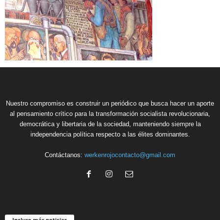
Nuestro compromiso es construir un periódico que busca hacer un aporte
al pensamiento crítico para la transformación socialista revolucionaria,
democrática y libertaria de la sociedad, manteniendo siempre la
independencia política respecto a las élites dominantes.
Contáctanos:
werkenrojocontacto@gmail.com
Incluso más noticias