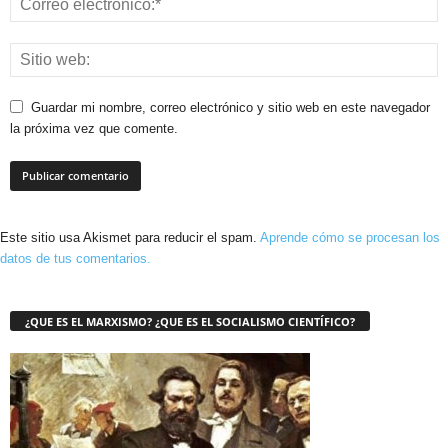
Guardar mi nombre, correo electrónico y sitio web en este navegador
la próxima vez que comente.
Este sitio usa Akismet para reducir el spam.
Aprende cómo se procesan los
datos de tus comentarios.
¿QUE ES EL MARXISMO? ¿QUE ES EL SOCIALISMO CIENTÍFICO?