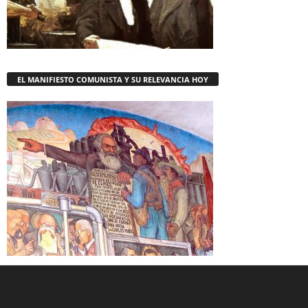
EL MANIFIESTO COMUNISTA Y SU RELEVANCIA HOY