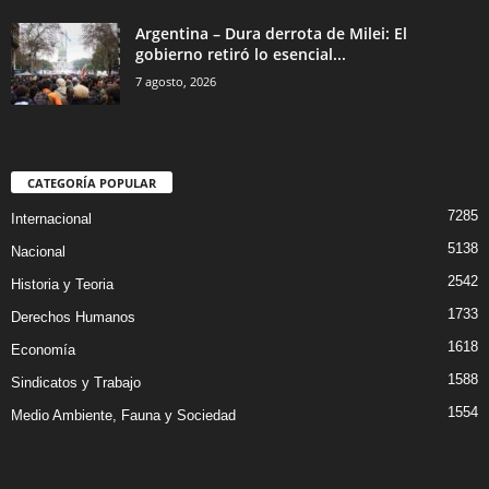
Argentina – Dura derrota de Milei: El
gobierno retiró lo esencial...
7 agosto, 2026
CATEGORÍA POPULAR
7285
Internacional
5138
Nacional
2542
Historia y Teoria
1733
Derechos Humanos
1618
Economía
1588
Sindicatos y Trabajo
1554
Medio Ambiente, Fauna y Sociedad