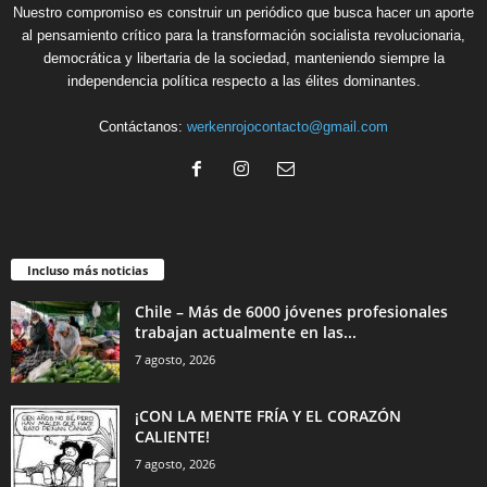
Nuestro compromiso es construir un periódico que busca hacer un aporte
al pensamiento crítico para la transformación socialista revolucionaria,
democrática y libertaria de la sociedad, manteniendo siempre la
independencia política respecto a las élites dominantes.
Contáctanos:
werkenrojocontacto@gmail.com
Incluso más noticias
Chile – Más de 6000 jóvenes profesionales
trabajan actualmente en las...
7 agosto, 2026
¡CON LA MENTE FRÍA Y EL CORAZÓN
CALIENTE!
7 agosto, 2026