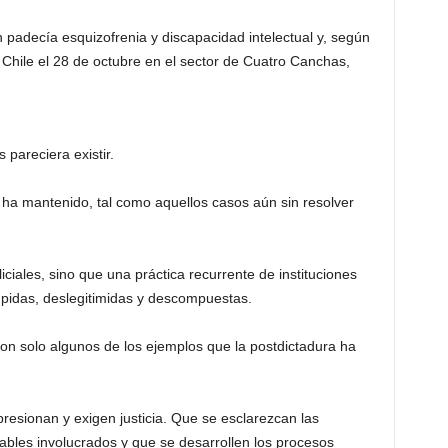
 padecía esquizofrenia y discapacidad intelectual y, según
 Chile el 28 de octubre en el sector de Cuatro Canchas,
 pareciera existir.
 ha mantenido, tal como aquellos casos aún sin resolver
iciales, sino que una práctica recurrente de instituciones
pidas, deslegitimidas y descompuestas.
n solo algunos de los ejemplos que la postdictadura ha
presionan y exigen justicia. Que se esclarezcan las
ables involucrados y que se desarrollen los procesos