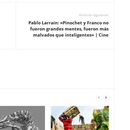
Artículo siguiente
Pablo Larraín: «Pinochet y Franco no
fueron grandes mentes, fueron más
malvados que inteligentes» | Cine