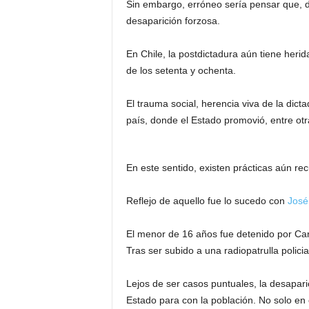
Sin embargo, erróneo sería pensar que, d
desaparición forzosa.
En Chile, la postdictadura aún tiene herid
de los setenta y ochenta.
El trauma social, herencia viva de la dicta
país, donde el Estado promovió, entre otr
En este sentido, existen prácticas aún rec
Reflejo de aquello fue lo sucedo con
José
El menor de 16 años fue detenido por Car
Tras ser subido a una radiopatrulla policia
Lejos de ser casos puntuales, la desapari
Estado para con la población. No solo en 