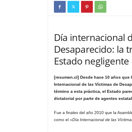
Día internacional 
Desaparecido: la 
Estado negligente
[resumen.cl] Desde hace 10 años que l
Internacional de las Víctimas de Desap
término a esta práctica, el Estado par
dictatorial por parte de agentes estatal
Fue a finales del año 2010 que la Asamb
como el «
Día Internacional de las Vícti