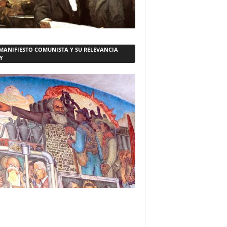
 MANIFIESTO COMUNISTA Y SU RELEVANCIA
Y