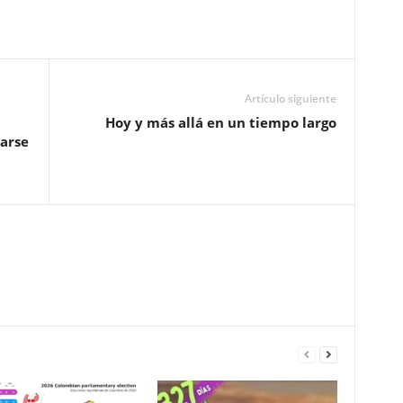
Artículo siguiente
Hoy y más allá en un tiempo largo
tarse