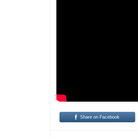
Share on Facebook