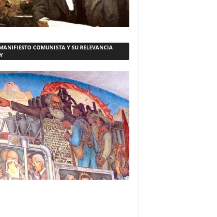
 MANIFIESTO COMUNISTA Y SU RELEVANCIA
Y