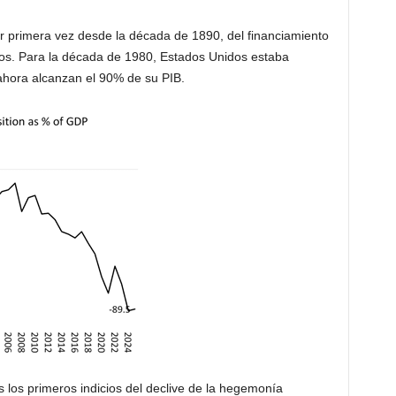
r primera vez desde la década de 1890, del financiamiento
nos. Para la década de 1980, Estados Unidos estaba
hora alcanzan el 90% de su PIB.
s los primeros indicios del declive de la hegemonía