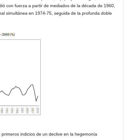
dió con fuerza a partir de mediados de la década de 1960,
nal simultánea en 1974-75, seguida de la profunda doble
 primeros indicios de un declive en la hegemonía