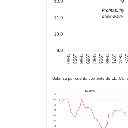
Balanza por cuenta corriente de EE. UU. 