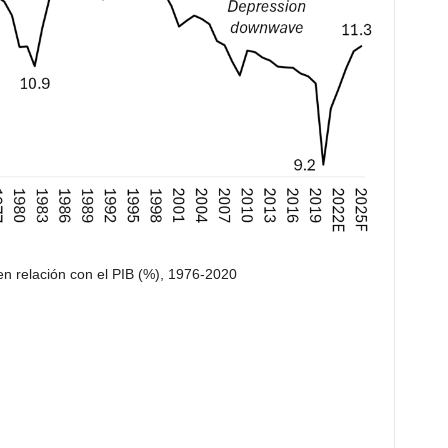
en relación con el PIB (%), 1976-2020