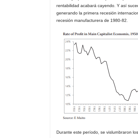
rentabilidad acabará cayendo. Y así suce
generando la primera recesión internacio
recesión manufacturera de 1980-82.
Durante este período, se vislumbraron los