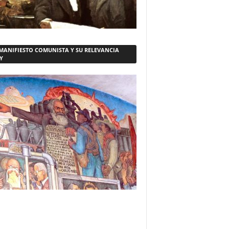
 MANIFIESTO COMUNISTA Y SU RELEVANCIA
Y