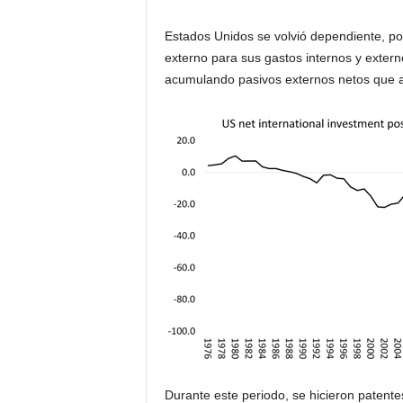
Estados Unidos se volvió dependiente, po
externo para sus gastos internos y exter
acumulando pasivos externos netos que a
Durante este periodo, se hicieron patente