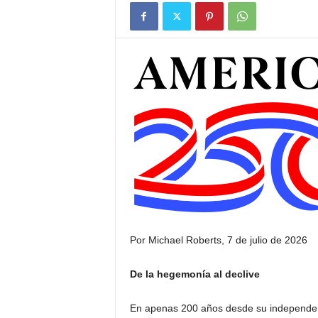
Por Michael Roberts, 7 de julio de 2026
De la hegemonía al declive
En apenas 200 años desde su independenc