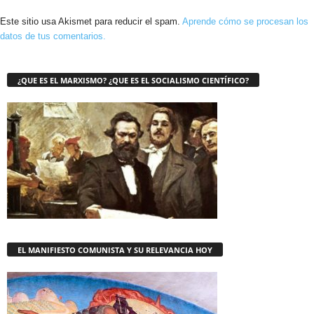
Este sitio usa Akismet para reducir el spam.
Aprende cómo se procesan los
datos de tus comentarios.
¿QUE ES EL MARXISMO? ¿QUE ES EL SOCIALISMO CIENTÍFICO?
EL MANIFIESTO COMUNISTA Y SU RELEVANCIA HOY