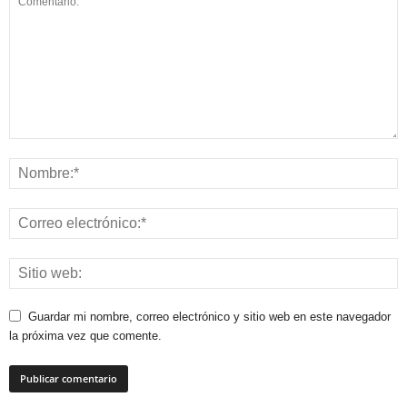
Guardar mi nombre, correo electrónico y sitio web en este navegador
la próxima vez que comente.