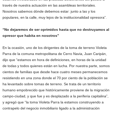
través de nuestra actuación en las asambleas territoriales.
Nosotros sabemos dónde debemos estar: junto a las y los
populares, en la calle, muy lejos de la institucionalidad opresora”.
“No dejaremos de ser oprimidos hasta que no destruyamos al
opresor que habita en nosotros”
En la ocasión, uno de los dirigentes de la toma de terreno Violeta
Parra de la comuna metropolitana de Cerro Navia, Juan Caripán,
dijo que “estamos en hora de definiciones, en horas de la unidad
de todas y todos quienes están en lucha. Por nuestra parte, somos
cientos de familias que desde hace cuatro meses permanecemos
resistiendo en una zona donde el 70 por ciento de la población se
ha levantado sobre tomas de terreno. Se trata de un territorio
humano empobrecido que históricamente proviene de la migración
campo-ciudad, y que fue y es desplazado a la periferia capitalina”,
y agregó que “la toma Violeta Parra la estamos construyendo a
contrapelo del negocio inmobiliario ligado a la administración