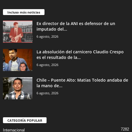
Incluso más noticias
Ex director de la ANI es defensor de un
imputado del...
6 agosto, 2026
La absolución del carnicero Claudio Crespo
es el resultado de la...
6 agosto, 2026
Chile – Puente Alto: Matías Toledo andaba de
la mano de...
6 agosto, 2026
CATEGORÍA POPULAR
7282
Internacional