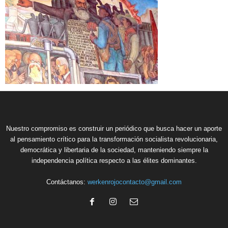
Nuestro compromiso es construir un periódico que busca hacer un aporte
al pensamiento crítico para la transformación socialista revolucionaria,
democrática y libertaria de la sociedad, manteniendo siempre la
independencia política respecto a las élites dominantes.
Contáctanos:
werkenrojocontacto@gmail.com