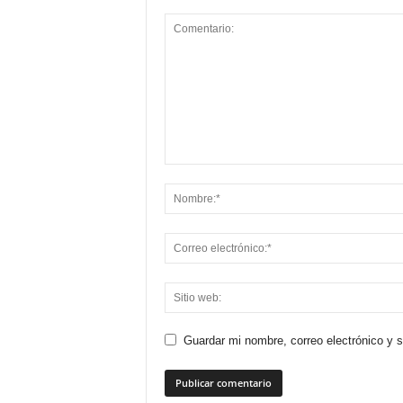
Guardar mi nombre, correo electrónico y 