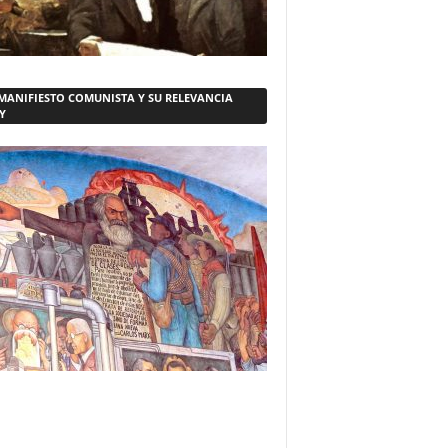
 MANIFIESTO COMUNISTA Y SU RELEVANCIA
Y