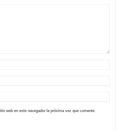
sitio web en este navegador la próxima vez que comente.