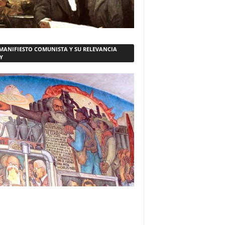
 MANIFIESTO COMUNISTA Y SU RELEVANCIA
Y