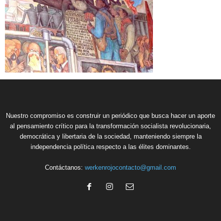
Nuestro compromiso es construir un periódico que busca hacer un aporte
al pensamiento crítico para la transformación socialista revolucionaria,
democrática y libertaria de la sociedad, manteniendo siempre la
independencia política respecto a las élites dominantes.
Contáctanos:
werkenrojocontacto@gmail.com