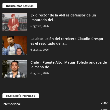
Incluso más noticias
Ex director de la ANI es defensor de un
imputado del...
6 agosto, 2026
La absolución del carnicero Claudio Crespo
es el resultado de la...
6 agosto, 2026
Chile – Puente Alto: Matías Toledo andaba de
la mano de...
6 agosto, 2026
CATEGORÍA POPULAR
7282
Internacional