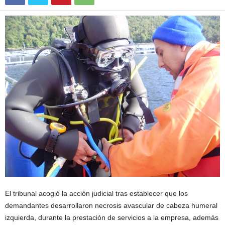
El tribunal acogió la acción judicial tras establecer que los
demandantes desarrollaron necrosis avascular de cabeza humeral
izquierda, durante la prestación de servicios a la empresa, además