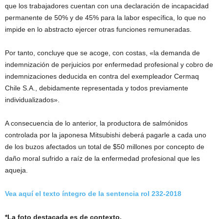
que los trabajadores cuentan con una declaración de incapacidad
permanente de 50% y de 45% para la labor específica, lo que no
impide en lo abstracto ejercer otras funciones remuneradas.
Por tanto, concluye que se acoge, con costas, «la demanda de
indemnización de perjuicios por enfermedad profesional y cobro de
indemnizaciones deducida en contra del exempleador Cermaq
Chile S.A., debidamente representada y todos previamente
individualizados».
A consecuencia de lo anterior, la productora de salmónidos
controlada por la japonesa Mitsubishi deberá pagarle a cada uno
de los buzos afectados un total de $50 millones por concepto de
daño moral sufrido a raíz de la enfermedad profesional que les
aqueja.
Vea aquí el texto íntegro de la sentencia rol 232-2018
*La foto destacada es de contexto.