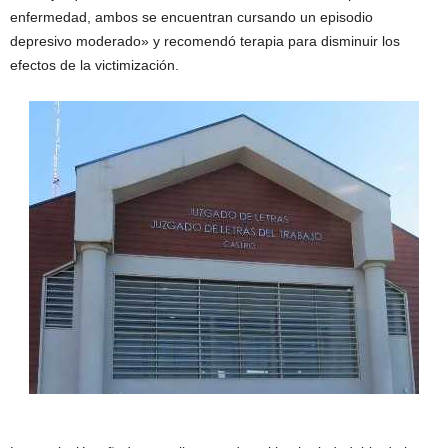
enfermedad, ambos se encuentran cursando un episodio
depresivo moderado» y recomendó terapia para disminuir los
efectos de la victimización.