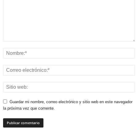
Guardar mi nombre, correo electrónico y sitio web en este navegador
la próxima vez que comente.