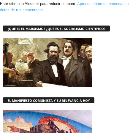
Este sitio usa Akismet para reducir el spam.
Aprende cómo se procesan los
datos de tus comentarios.
¿QUE ES EL MARXISMO? ¿QUE ES EL SOCIALISMO CIENTÍFICO?
EL MANIFIESTO COMUNISTA Y SU RELEVANCIA HOY