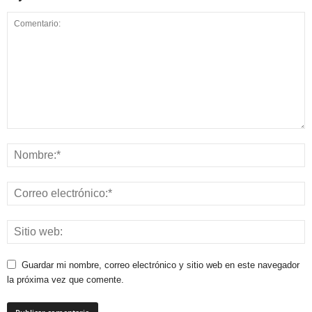
Guardar mi nombre, correo electrónico y sitio web en este navegador
la próxima vez que comente.