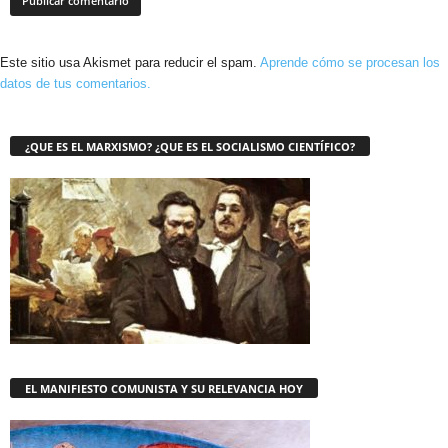
Este sitio usa Akismet para reducir el spam.
Aprende cómo se procesan los
datos de tus comentarios.
¿QUE ES EL MARXISMO? ¿QUE ES EL SOCIALISMO CIENTÍFICO?
EL MANIFIESTO COMUNISTA Y SU RELEVANCIA HOY