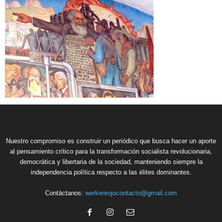
Nuestro compromiso es construir un periódico que busca hacer un aporte
al pensamiento crítico para la transformación socialista revolucionaria,
democrática y libertaria de la sociedad, manteniendo siempre la
independencia política respecto a las élites dominantes.
Contáctanos:
werkenrojocontacto@gmail.com