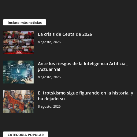
Incluso más noticias
La crisis de Ceuta de 2026
8 agosto, 2026
Ante los riesgos de la Inteligencia Artificial,
¡Actuar Ya!
8 agosto, 2026
El trotskismo sigue figurando en la historia, y
ha dejado su...
8 agosto, 2026
CATEGORÍA POPULAR