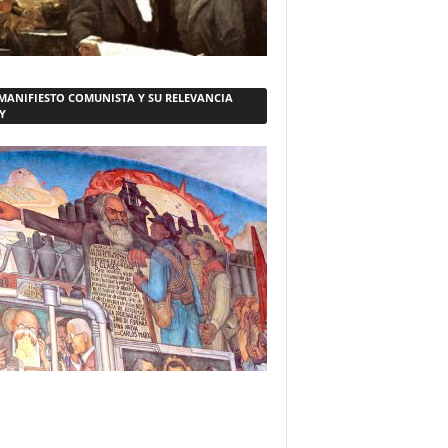
 MANIFIESTO COMUNISTA Y SU RELEVANCIA
Y