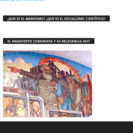
¿QUE ES EL MARXISMO? ¿QUE ES EL SOCIALISMO CIENTÍFICO?
EL MANIFIESTO COMUNISTA Y SU RELEVANCIA HOY