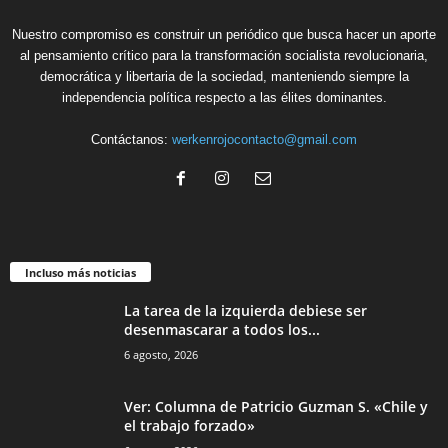
Nuestro compromiso es construir un periódico que busca hacer un aporte
al pensamiento crítico para la transformación socialista revolucionaria,
democrática y libertaria de la sociedad, manteniendo siempre la
independencia política respecto a las élites dominantes.
Contáctanos:
werkenrojocontacto@gmail.com
Incluso más noticias
La tarea de la izquierda debiese ser
desenmascarar a todos los...
6 agosto, 2026
Ver: Columna de Patricio Guzman S. «Chile y
el trabajo forzado»