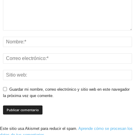
Guardar mi nombre, correo electrónico y sitio web en este navegador
la próxima vez que comente.
Este sitio usa Akismet para reducir el spam.
Aprende cómo se procesan los
datos de tus comentarios.