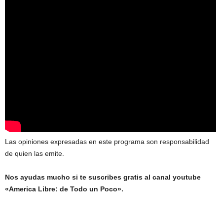
Las opiniones expresadas en este programa son responsabilidad
de quien las emite.
Nos ayudas mucho si te suscribes gratis al canal youtube
«America Libre: de Todo un Poco».