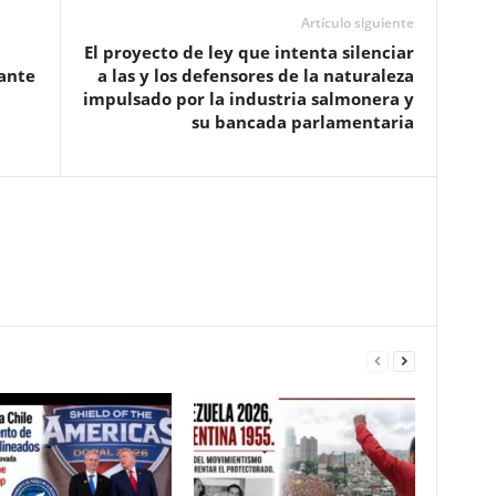
Artículo siguiente
El proyecto de ley que intenta silenciar
iante
a las y los defensores de la naturaleza
impulsado por la industria salmonera y
su bancada parlamentaria