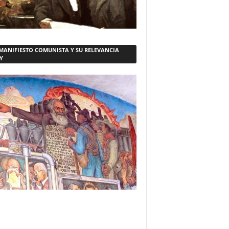
 MANIFIESTO COMUNISTA Y SU RELEVANCIA
Y